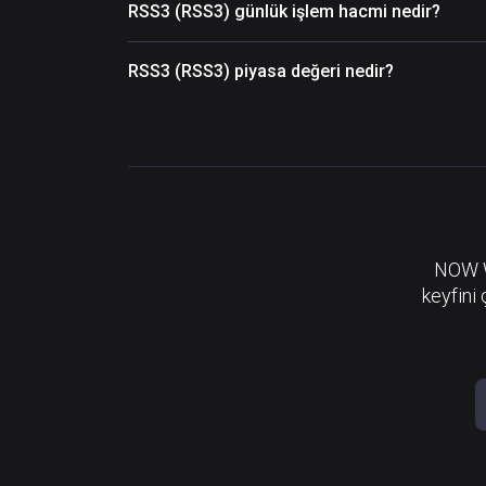
RSS3 (RSS3) günlük işlem hacmi nedir?
RSS3 (RSS3) piyasa değeri nedir?
NOW Wa
keyfini 