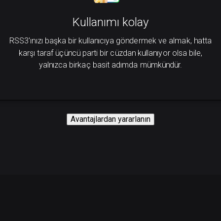
Kullanımı kolay
RSS3'ınızı başka bir kullanıcıya göndermek ve almak, hatta
karşı taraf üçüncü parti bir cüzdan kullanıyor olsa bile,
yalnızca birkaç basit adımda mümkündür.
Avantajlardan yararlanın