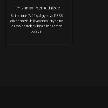
Her zaman hizmetinizde
Sistemimiz 7/24 çalışıyor ve RSS3
cüzdanınızla ilgili yardıma ihtiyacınız
olursa destek ekibimiz her zaman
burada.