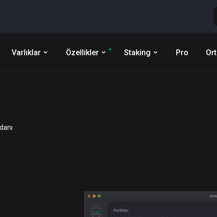
Varlıklar
Özellikler
Staking
Pro
Ort
danı