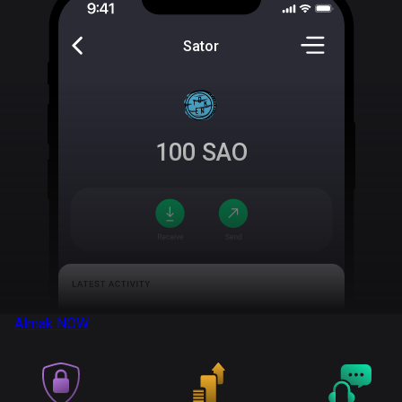
Sator
100
SAO
Almak
NOW