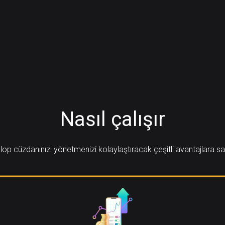
Nasıl çalışır
lop cüzdanınızı yönetmenizi kolaylaştıracak çeşitli avantajlara sa