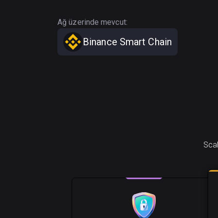
Ağ üzerinde mevcut:
Binance Smart Chain
Scal