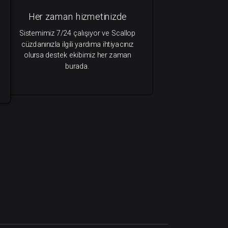
Her zaman hizmetinizde
Sistemimiz 7/24 çalışıyor ve Scallop
cüzdanınızla ilgili yardıma ihtiyacınız
olursa destek ekibimiz her zaman
burada.