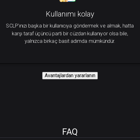
Kullanımı kolay
SCLP'ınızı başka bir kullanıcıya göndermek ve almak, hatta
karşı taraf üçüncü parti bir cüzdan kullanıyor olsa bile,
yalnızca birkaç basit adımda mümkündür.
Avantajlardan yararlanın
FAQ