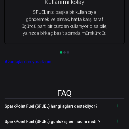
Kullanımı kolay
SFUEL'ınızı başka bir kullanıcıya
göndermek ve almak, hatta karşı taraf
üçüncü parti bir cüzdan kullanıyor olsa bile,
yalnızca birkaç basit adımda mümkündür.
Avantajlardan yararlanın
FAQ
SparkPoint Fuel (SFUEL) hangi ağları destekliyor?
SparkPoint Fuel (SFUEL) günlük işlem hacmi nedir?