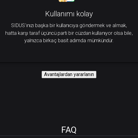
Kullanımı kolay
SIDUS'ınızı başka bir kullanıcıya göndermek ve almak,
hatta karşı taraf üçüncü parti bir cüzdan kullanıyor olsa bile,
yalnızca birkaç basit adımda mümkündür.
Avantajlardan yararlanın
FAQ