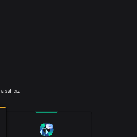
ra sahibiz