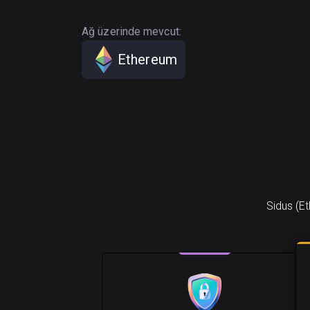
Ağ üzerinde mevcut:
Ethereum
Sidus (Et