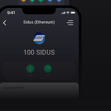
Sidus (Ethereum)
100
SIDUS