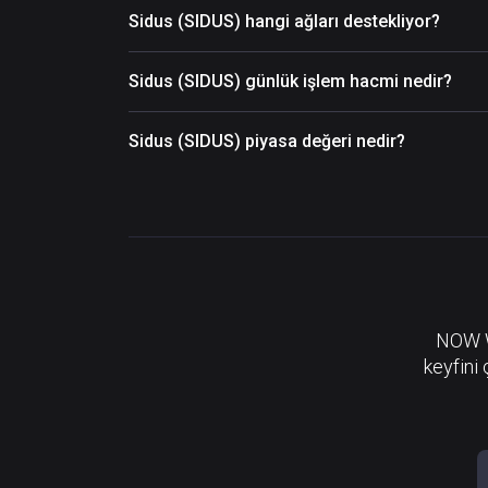
Sidus (SIDUS) hangi ağları destekliyor?
Sidus (SIDUS) günlük işlem hacmi nedir?
Sidus (SIDUS) piyasa değeri nedir?
NOW Wa
keyfini 