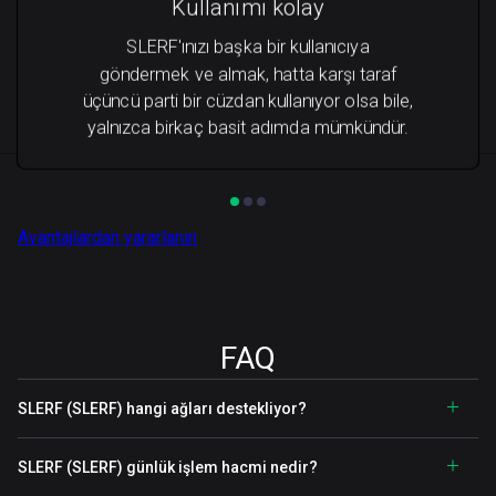
Kullanımı kolay
SLERF'ınızı başka bir kullanıcıya
göndermek ve almak, hatta karşı taraf
üçüncü parti bir cüzdan kullanıyor olsa bile,
yalnızca birkaç basit adımda mümkündür.
Avantajlardan yararlanın
FAQ
SLERF (SLERF) hangi ağları destekliyor?
SLERF (SLERF) günlük işlem hacmi nedir?