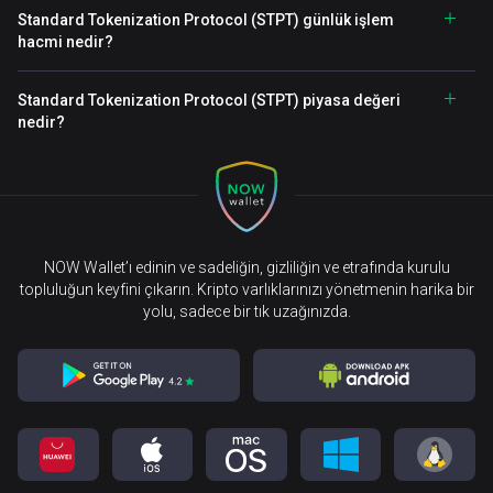
Standard Tokenization Protocol (STPT) günlük işlem
hacmi nedir?
Standard Tokenization Protocol (STPT) piyasa değeri
nedir?
NOW Wallet’ı edinin ve sadeliğin, gizliliğin ve etrafında kurulu
topluluğun keyfini çıkarın. Kripto varlıklarınızı yönetmenin harika bir
yolu, sadece bir tık uzağınızda.