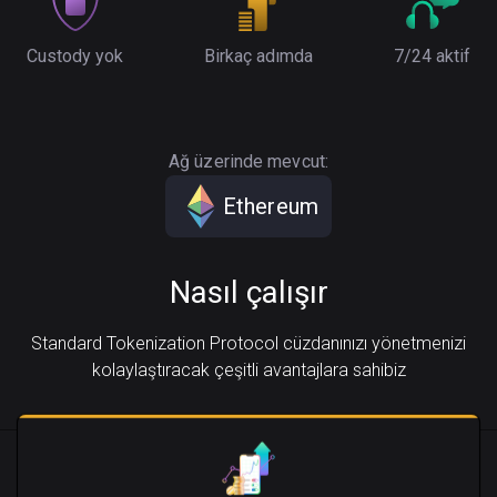
Custody yok
Birkaç adımda
7/24 aktif
Ağ üzerinde mevcut:
Ethereum
Nasıl çalışır
Standard Tokenization Protocol cüzdanınızı yönetmenizi
kolaylaştıracak çeşitli avantajlara sahibiz