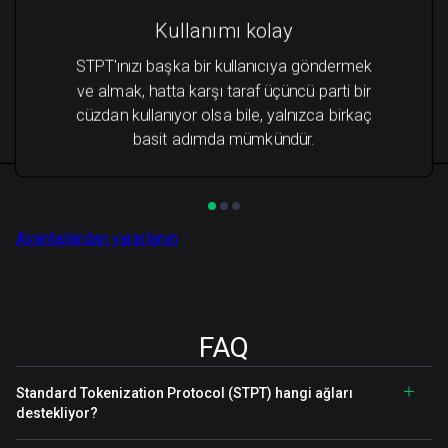
Kullanımı kolay
STPT'ınızı başka bir kullanıcıya göndermek
ve almak, hatta karşı taraf üçüncü parti bir
cüzdan kullanıyor olsa bile, yalnızca birkaç
basit adımda mümkündür.
Avantajlardan yararlanın
FAQ
Standard Tokenization Protocol (STPT) hangi ağları
destekliyor?