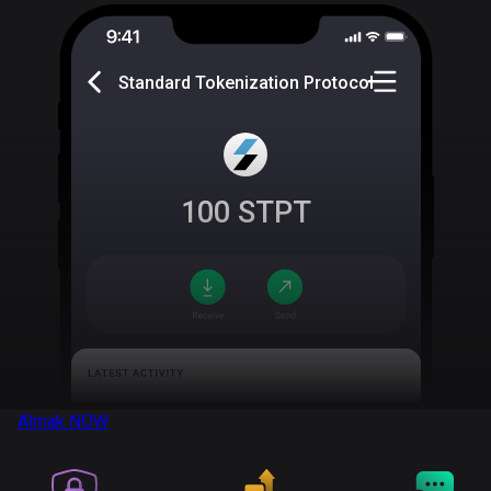
Standard Tokenization Protocol
100
STPT
Almak
NOW