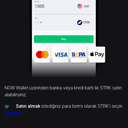
STRK
NOW Wallet üzerinden banka veya kredi kartı ile STRK satın
alabilirsiniz:
Satın almak
istediğiniz para birimi olarak STRK'ı seçin.
Deneyin