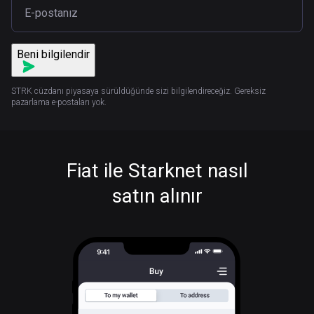
Beni bilgilendir
STRK cüzdanı piyasaya sürüldüğünde sizi bilgilendireceğiz. Gereksiz
pazarlama e-postaları yok.
Fiat ile Starknet nasıl
satın alınır