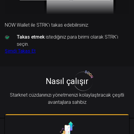
NOW Wallet ile STRK'ı takas edebilirsiniz:
Takas etmek
istediğiniz para birimi olarak STRK'ı
seçin.
Şimdi Takas Et
Nasıl çalışır
Starknet cüzdanınızı yönetmenizi kolaylaştıracak çeşitli
avantajlara sahibiz