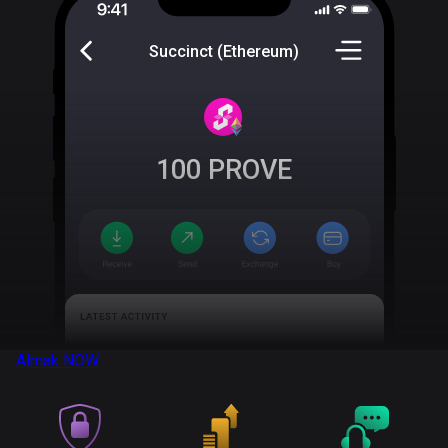
Succinct (Ethereum)
100
PROVE
Almak
NOW