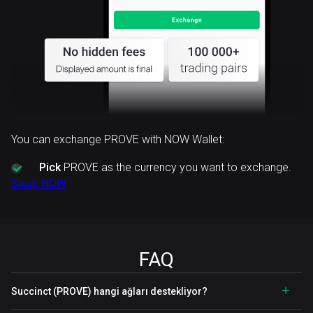
You can exchange PROVE with NOW Wallet:
Pick
PROVE as the currency you want to exchange.
Swap NOW
FAQ
Succinct (PROVE) hangi ağları destekliyor?