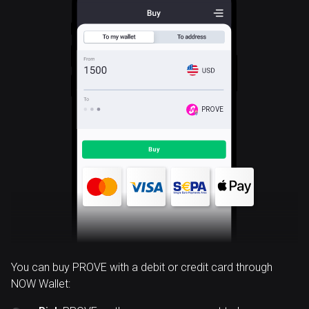
PROVE
You can buy PROVE with a debit or credit card through
NOW Wallet: