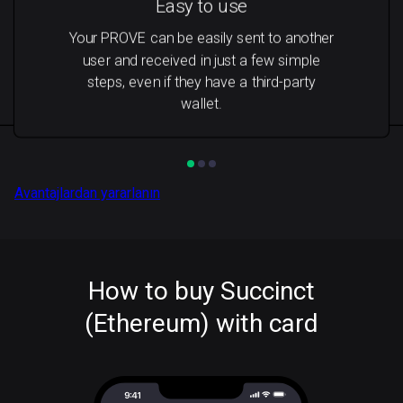
Easy to use
Your PROVE can be easily sent to another
user and received in just a few simple
steps, even if they have a third-party
wallet.
Avantajlardan yararlanın
How to buy Succinct
(Ethereum) with card