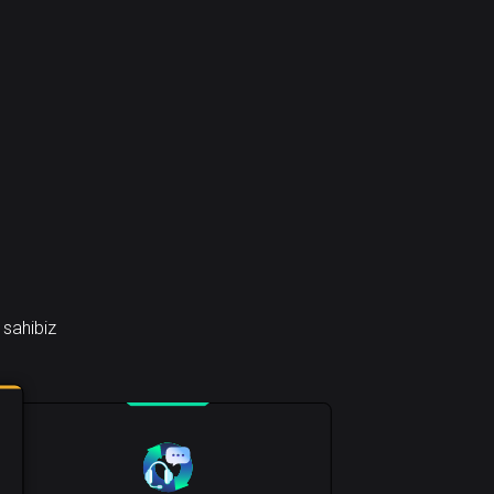
 sahibiz