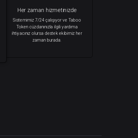
Her zaman hizmetinizde
Sistemimiz 7/24 çalışıyor ve Taboo
Token cüzdanınızla ilgili yardıma
ihtiyacınız olursa destek ekibimiz her
zaman burada.