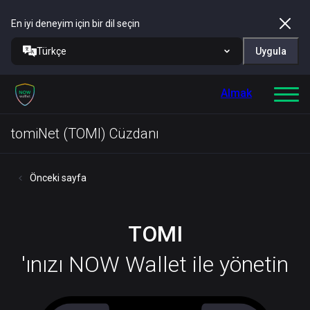
En iyi deneyim için bir dil seçin
Türkçe
Uygula
Almak
tomiNet (TOMI) Cüzdanı
Önceki sayfa
TOMI
'ınızı NOW Wallet ile yönetin