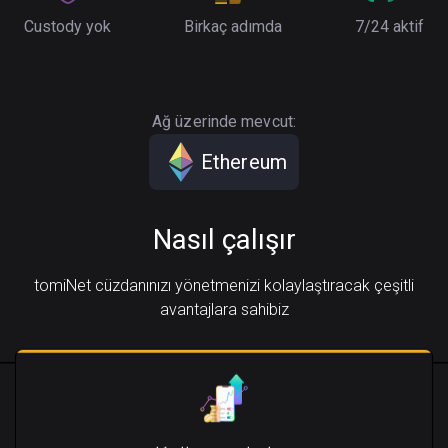
Custody yok
Birkaç adımda
7/24 aktif
Ağ üzerinde mevcut:
Ethereum
Nasıl çalışır
tomiNet cüzdanınızı yönetmenizi kolaylaştıracak çeşitli
avantajlara sahibiz