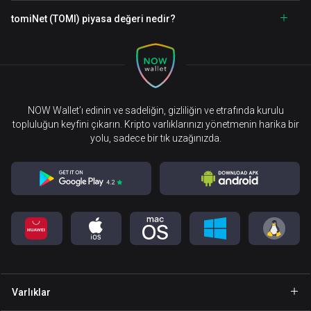
tomiNet (TOMI) piyasa değeri nedir?
NOW Wallet’ı edinin ve sadeliğin, gizliliğin ve etrafında kurulu
topluluğun keyfini çıkarın. Kripto varlıklarınızı yönetmenin harika bir
yolu, sadece bir tık uzağınızda.
Varlıklar