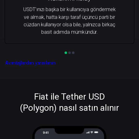
USDT'ınızı başka bir kullanıcıya göndermek
ve almak, hatta karşı taraf üçüncü parti bir
cüzdan kullanıyor olsa bile, yalnızca birkaç
basit adımda mümkündür.
Avantajlardan yararlanın
Fiat ile Tether USD
(Polygon) nasıl satın alınır