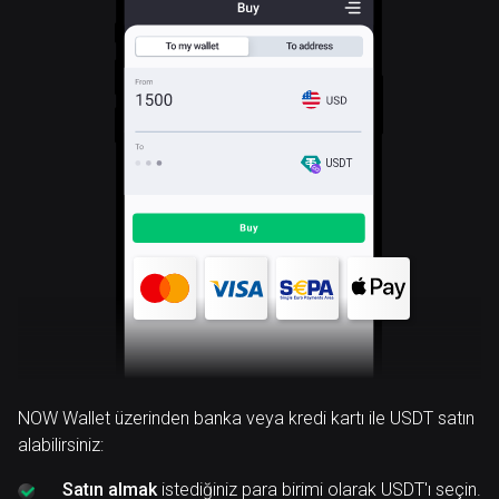
USDT
NOW Wallet üzerinden banka veya kredi kartı ile USDT satın
alabilirsiniz:
Satın almak
istediğiniz para birimi olarak USDT'ı seçin.