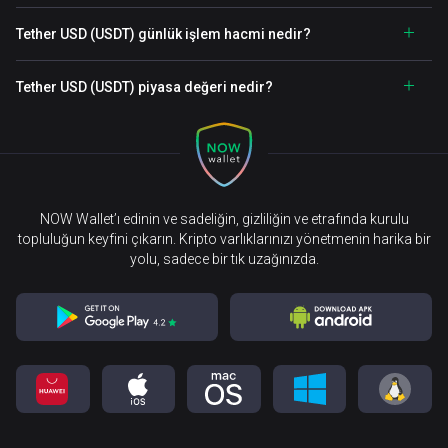
Tether USD (USDT) günlük işlem hacmi nedir?
Tether USD (USDT) piyasa değeri nedir?
NOW Wallet’ı edinin ve sadeliğin, gizliliğin ve etrafında kurulu
topluluğun keyfini çıkarın. Kripto varlıklarınızı yönetmenin harika bir
yolu, sadece bir tık uzağınızda.