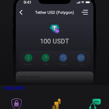
Tether USD (Polygon)
100
USDT
Almak
NOW