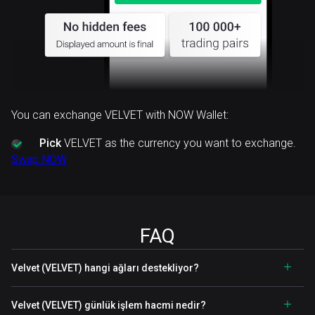
You can exchange VELVET with NOW Wallet:
Pick
VELVET as the currency you want to exchange.
Swap NOW
FAQ
Velvet (VELVET) hangi ağları destekliyor?
Velvet (VELVET) günlük işlem hacmi nedir?