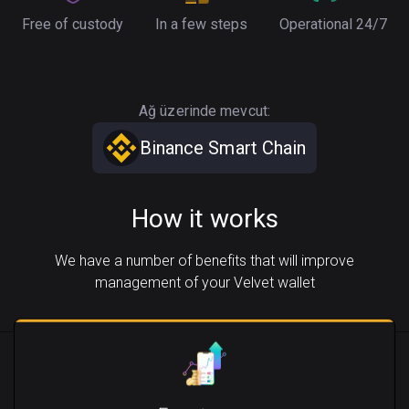
Free of custody
In a few steps
Operational 24/7
Ağ üzerinde mevcut:
Binance Smart Chain
How it works
We have a number of benefits that will improve
management of your Velvet wallet