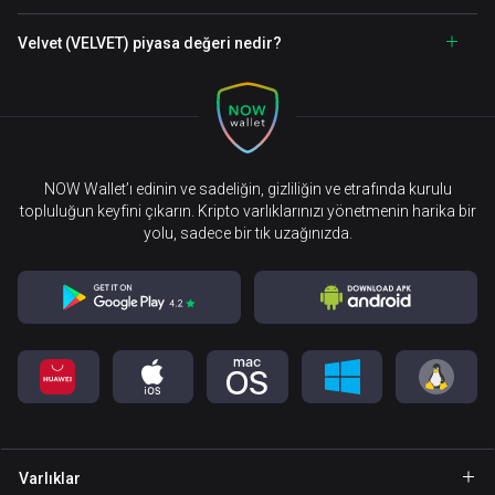
Velvet (VELVET) piyasa değeri nedir?
NOW Wallet’ı edinin ve sadeliğin, gizliliğin ve etrafında kurulu
topluluğun keyfini çıkarın. Kripto varlıklarınızı yönetmenin harika bir
yolu, sadece bir tık uzağınızda.
Varlıklar