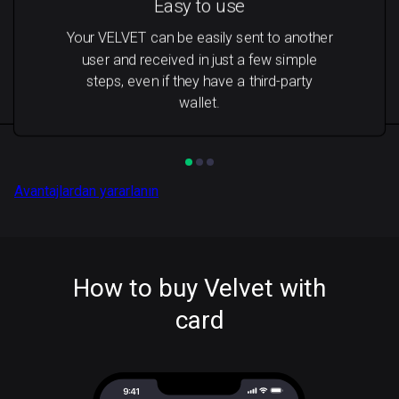
Easy to use
Your VELVET can be easily sent to another
user and received in just a few simple
steps, even if they have a third-party
wallet.
Avantajlardan yararlanın
How to buy Velvet with
card