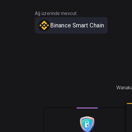
Ağ üzerinde mevcut:
Binance Smart Chain
Wanaka 