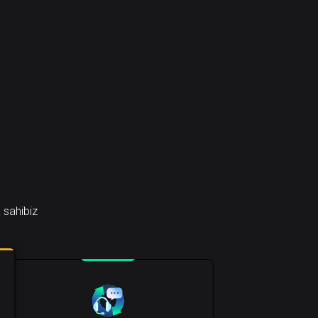
 sahibiz