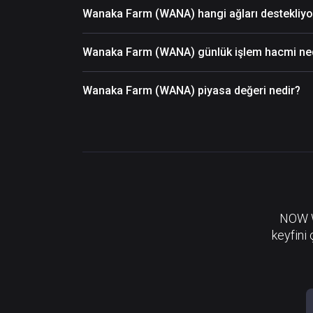
Wanaka Farm (WANA) hangi ağları destekliyo
Wanaka Farm (WANA) günlük işlem hacmi ne
Wanaka Farm (WANA) piyasa değeri nedir?
NOW Wa
keyfini 