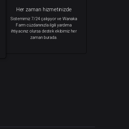
Her zaman hizmetinizde
Sistemimiz 7/24 çalışıyor ve Wanaka
Farm cüzdanınızla ilgili yardıma
ihtiyacınız olursa destek ekibimiz her
zaman burada.