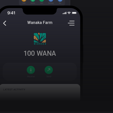
Wanaka Farm
100
WANA