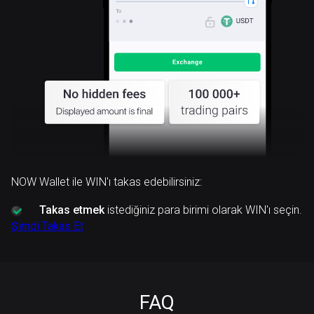
NOW Wallet ile WIN'ı takas edebilirsiniz:
Takas etmek
istediğiniz para birimi olarak WIN'ı seçin.
Şimdi Takas Et
FAQ