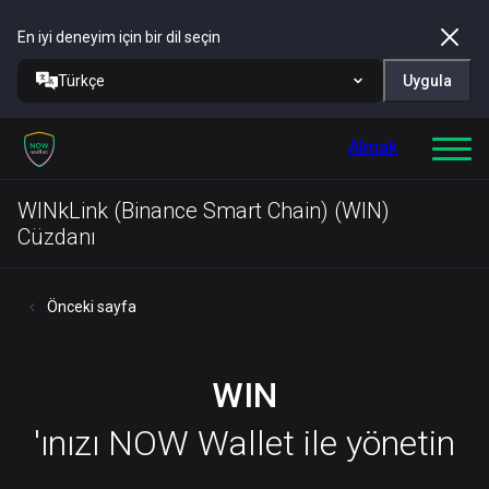
En iyi deneyim için bir dil seçin
Türkçe
Uygula
Almak
WINkLink (Binance Smart Chain) (WIN)
Cüzdanı
Önceki sayfa
WIN
'ınızı NOW Wallet ile yönetin