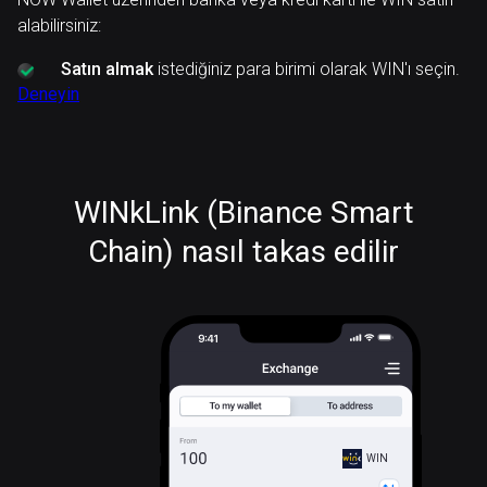
alabilirsiniz:
Satın almak
istediğiniz para birimi olarak WIN'ı seçin.
Deneyin
WINkLink (Binance Smart
Chain) nasıl takas edilir
WIN