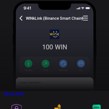
WINkLink (Binance Smart Chain)
100
WIN
Almak
NOW