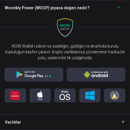
Woonkly Power (WOOP) piyasa değeri nedir?
NOW Wallet’ı edinin ve sadeliğin, gizliliğin ve etrafında kurulu
topluluğun keyfini çıkarın. Kripto varlıklarınızı yönetmenin harika bir
yolu, sadece bir tık uzağınızda.
Varlıklar