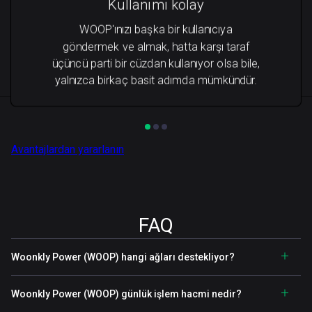
Kullanımı kolay
WOOP'ınızı başka bir kullanıcıya
göndermek ve almak, hatta karşı taraf
üçüncü parti bir cüzdan kullanıyor olsa bile,
yalnızca birkaç basit adımda mümkündür.
Avantajlardan yararlanın
FAQ
Woonkly Power (WOOP) hangi ağları destekliyor?
Woonkly Power (WOOP) günlük işlem hacmi nedir?