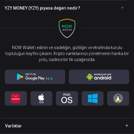
YZY MONEY (YZY) piyasa değeri nedir?
NOW Wallet’ı edinin ve sadeliğin, gizliliğin ve etrafında kurulu
topluluğun keyfini çıkarın. Kripto varlıklarınızı yönetmenin harika bir
yolu, sadece bir tık uzağınızda.
Varlıklar