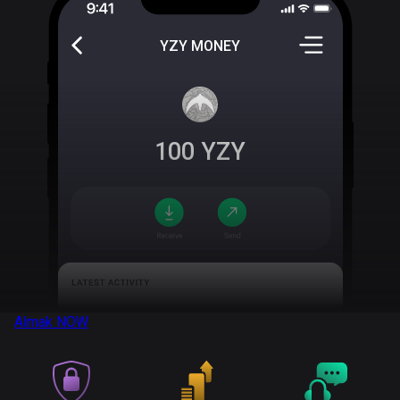
YZY MONEY
100
YZY
Almak
NOW