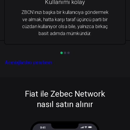
Kullanımı kolay
ZBCN'ınızı başka bir kullanıcıya göndermek
ve almak, hatta karşı taraf üçüncü parti bir
cüzdan kullanıyor olsa bile, yalnızca birkaç
basit adımda mümkündür.
Avantajlardan yararlanın
Fiat ile Zebec Network
nasıl satın alınır