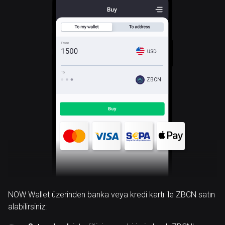
ZBCN
NOW Wallet üzerinden banka veya kredi kartı ile ZBCN satın
alabilirsiniz: