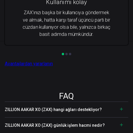
Kullanımı kolay
ZAX'ınızı başka bir kullanıcıya göndermek
ve almak, hatta karşı taraf üçüncü parti bir
cüzdan kullanıyor olsa bile, yalnızca birkaç
basit adımda mümkündür.
Avantajlardan yararlanın
FAQ
ZILLION AAKAR XO (ZAX) hangi ağları destekliyor?
ZILLION AAKAR XO (ZAX) günlük işlem hacmi nedir?