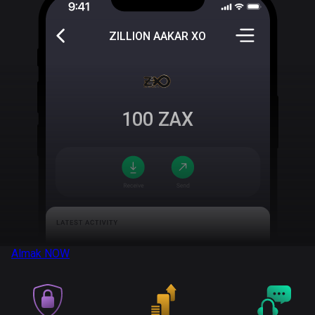
ZILLION AAKAR XO
100
ZAX
Almak
NOW