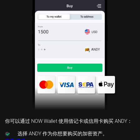
ANDY
你可以通过 NOW Wallet 使用借记卡或信用卡购买 ANDY：
选择
ANDY 作为你想要购买的加密资产。