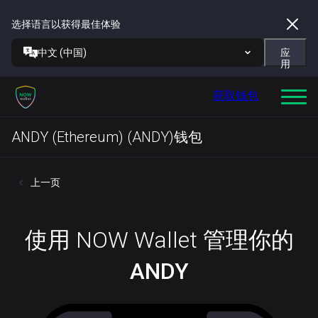
选择语言以获得最佳体验
中文 (中国)
应
用
获取钱包
ANDY (Ethereum) (ANDY)钱包
上一页
使用 NOW Wallet 管理你的
ANDY