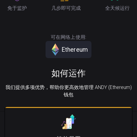
免于监护
几步即可完成
全天候运行
可在网络上使用:
Ethereum
如何运作
我们提供多项优势，帮助你更高效地管理 ANDY (Ethereum)
钱包