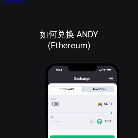
立即试试
如何兑换 ANDY
(Ethereum)
ANDY