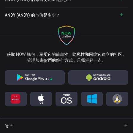
ANDY (ANDY) 的市值是多少？
获取 NOW 钱包，享受它的简单性、隐私性和围绕它建立的社区。
管理加密货币的绝佳方式，只需轻轻一点。
资产