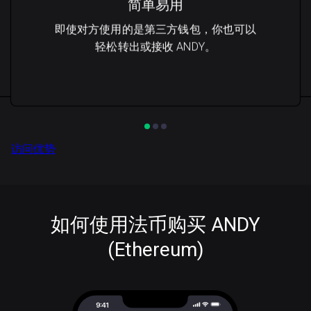
简单易用
即使对方使用的是第三方钱包，你也可以
轻松转出或接收 ANDY。
访问优势
如何使用法币购买 ANDY
(Ethereum)