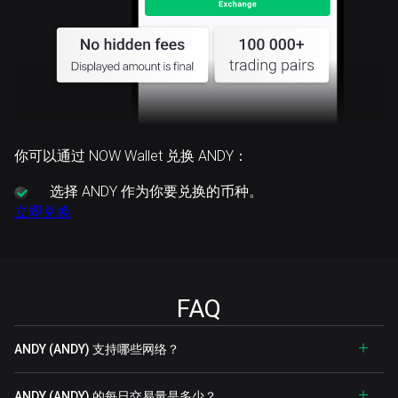
你可以通过 NOW Wallet 兑换 ANDY：
选择
ANDY 作为你要兑换的币种。
立即兑换
FAQ
ANDY (ANDY) 支持哪些网络？
ANDY (ANDY) 的每日交易量是多少？