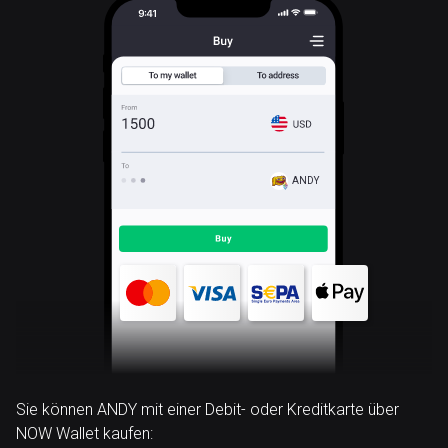
ANDY
Sie können ANDY mit einer Debit- oder Kreditkarte über
NOW Wallet kaufen: