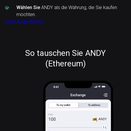
Wählen Sie
ANDY als die Währung, die Sie kaufen
möchten.
Jetzt ausprobieren
So tauschen Sie ANDY
(Ethereum)
ANDY