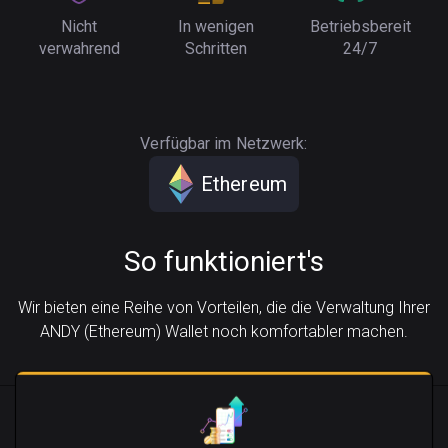
Nicht
In wenigen
Betriebsbereit
verwahrend
Schritten
24/7
Verfügbar im Netzwerk:
Ethereum
So funktioniert's
Wir bieten eine Reihe von Vorteilen, die die Verwaltung Ihrer
ANDY (Ethereum) Wallet noch komfortabler machen.