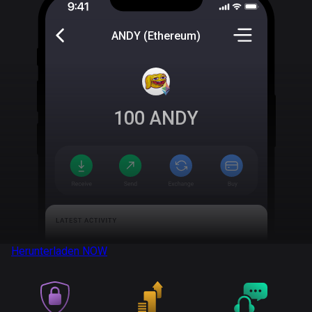
ANDY (Ethereum)
100
ANDY
Herunterladen
NOW