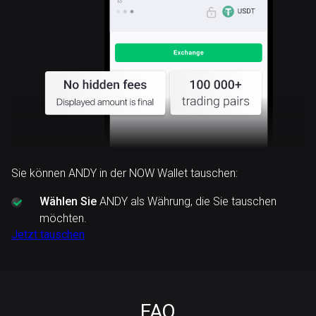
Sie können ANDY in der NOW Wallet tauschen:
Wählen Sie
ANDY als Währung, die Sie tauschen
möchten.
Jetzt tauschen
FAQ