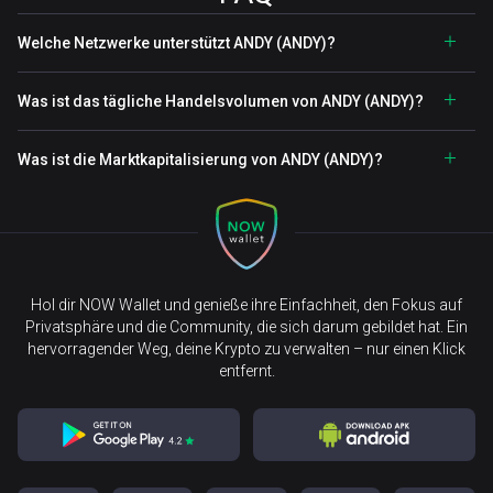
Welche Netzwerke unterstützt ANDY (ANDY)?
Was ist das tägliche Handelsvolumen von ANDY (ANDY)?
Was ist die Marktkapitalisierung von ANDY (ANDY)?
Hol dir NOW Wallet und genieße ihre Einfachheit, den Fokus auf
Privatsphäre und die Community, die sich darum gebildet hat. Ein
hervorragender Weg, deine Krypto zu verwalten – nur einen Klick
entfernt.