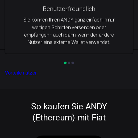
Benutzerfreundlich
Sie können Ihren ANDY ganz einfach in nur
wenigen Schritten versenden oder
empfangen - auch dann, wenn der andere
Nutzer eine externe Wallet verwendet.
Vorteile nutzen
So kaufen Sie ANDY
(Ethereum) mit Fiat