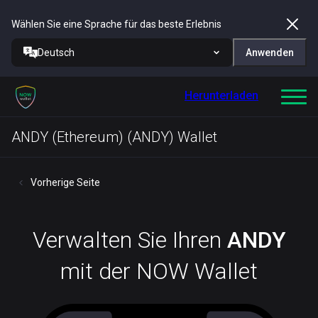
Wählen Sie eine Sprache für das beste Erlebnis
Deutsch
Anwenden
Herunterladen
ANDY (Ethereum) (ANDY) Wallet
Vorherige Seite
Verwalten Sie Ihren
ANDY
mit der NOW Wallet