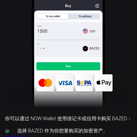
BAZED
你可以通过 NOW Wallet 使用借记卡或信用卡购买 BAZED：
选择
BAZED 作为你想要购买的加密资产。