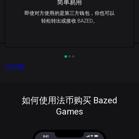
简单易用
即使对方使用的是第三方钱包，你也可以
轻松转出或接收 BAZED。
访问优势
如何使用法币购买 Bazed
Games