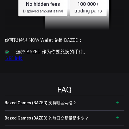
你可以通过 NOW Wallet 兑换 BAZED：
选择
BAZED 作为你要兑换的币种。
立即兑换
FAQ
Bazed Games (BAZED) 支持哪些网络？
Bazed Games (BAZED) 的每日交易量是多少？