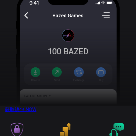
Bazed Games
100
BAZED
获取钱包
NOW