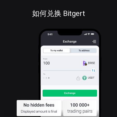
如何兑换 Bitgert
BRISE