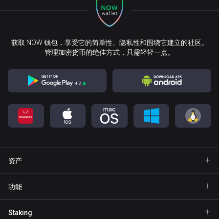
获取 NOW 钱包，享受它的简单性、隐私性和围绕它建立的社区。
管理加密货币的绝佳方式，只需轻轻一点。
资产
钱包 Bitcoin
功能
钱包 Ethereum
Explore
Staking
钱包 Binance Coin