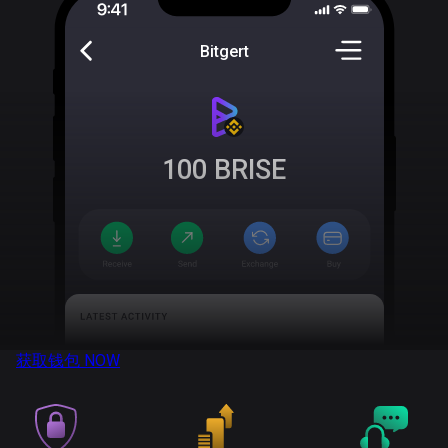
Bitgert
100
BRISE
获取钱包
NOW