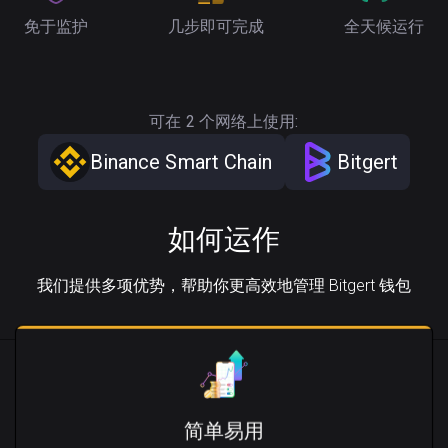
免于监护
几步即可完成
全天候运行
可在 2 个网络上使用:
Binance Smart Chain
Bitgert
如何运作
我们提供多项优势，帮助你更高效地管理 Bitgert 钱包
简单易用