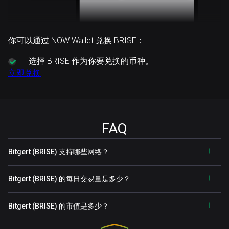
你可以通过 NOW Wallet 兑换 BRISE：
选择
BRISE 作为你要兑换的币种。
立即兑换
FAQ
Bitgert (BRISE) 支持哪些网络？
Bitgert (BRISE) 的每日交易量是多少？
Bitgert (BRISE) 的市值是多少？