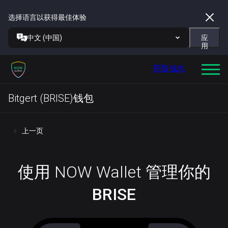
选择语言以获得最佳体验
中文 (中国)
应
用
获取钱包
Bitgert (BRISE)钱包
上一页
使用 NOW Wallet 管理你的
BRISE