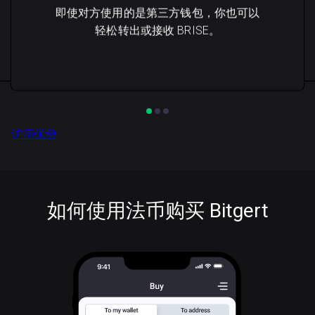
即使对方使用的是第三方钱包，你也可以
轻松转出或接收 BRISE。
访问优势
如何使用法币购买 Bitgert