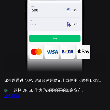
BRISE
你可以通过 NOW Wallet 使用借记卡或信用卡购买 BRISE：
选择
BRISE 作为你想要购买的加密资产。
立即试试