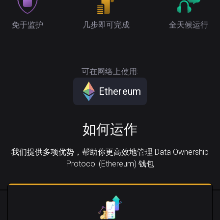
免于监护
几步即可完成
全天候运行
可在网络上使用:
Ethereum
如何运作
我们提供多项优势，帮助你更高效地管理 Data Ownership
Protocol (Ethereum) 钱包