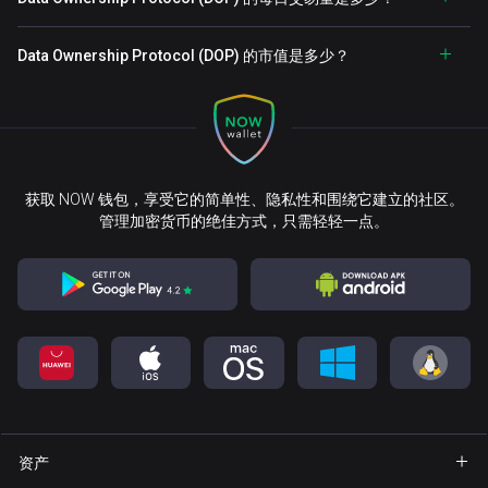
Data Ownership Protocol (DOP) 的市值是多少？
获取 NOW 钱包，享受它的简单性、隐私性和围绕它建立的社区。
管理加密货币的绝佳方式，只需轻轻一点。
资产