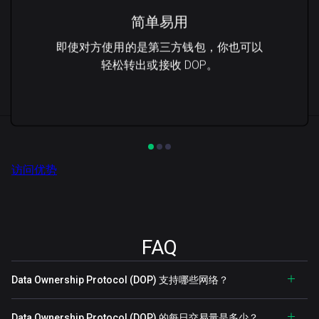
简单易用
即使对方使用的是第三方钱包，你也可以
轻松转出或接收 DOP。
访问优势
FAQ
Data Ownership Protocol (DOP) 支持哪些网络？
Data Ownership Protocol (DOP) 的每日交易量是多少？