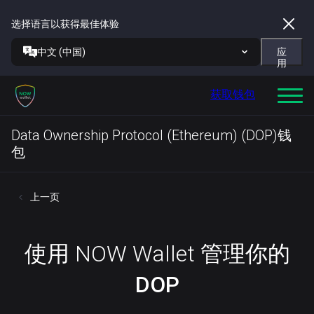
选择语言以获得最佳体验
中文 (中国)
应
用
获取钱包
Data Ownership Protocol (Ethereum) (DOP)钱
包
上一页
使用 NOW Wallet 管理你的
DOP