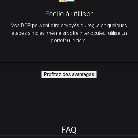
Facile à utiliser
Vos DOP peuvent être envoyés ou reçus en quelques
étapes simples, même si votre interlocuteur utilise un
portefeuille tiers.
Profitez des avantages
FAQ