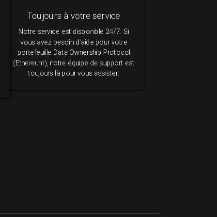
Toujours à votre service
Notre service est disponible 24/7. Si
vous avez besoin d'aide pour votre
portefeuille Data Ownership Protocol
(Ethereum), notre équipe de support est
toujours là pour vous assister.