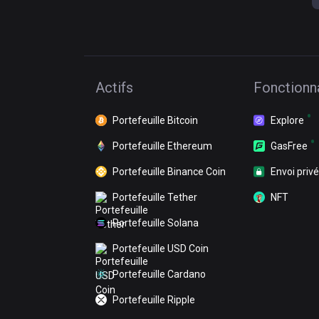
Actifs
Fonctionna
Portefeuille Bitcoin
Explore
Portefeuille Ethereum
GasFree
Portefeuille Binance Coin
Envoi privé
Portefeuille Tether
NFT
Portefeuille Solana
Portefeuille USD Coin
Portefeuille Cardano
Portefeuille Ripple