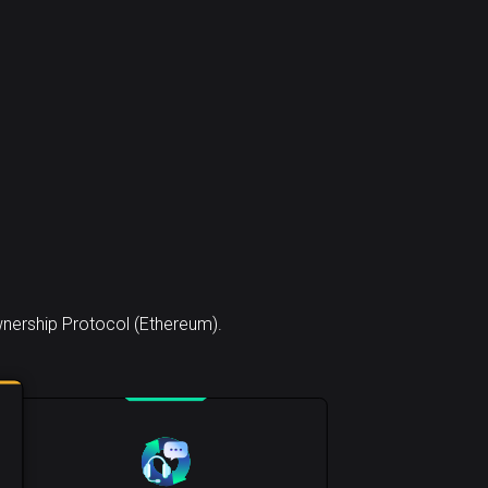
wnership Protocol (Ethereum).