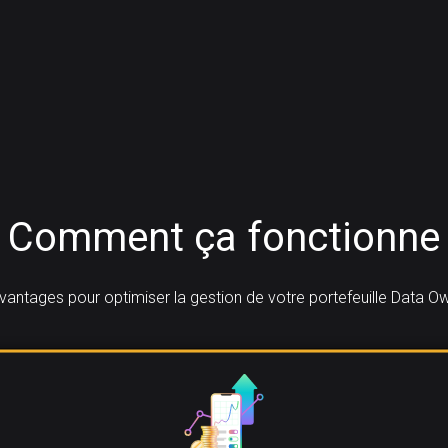
Comment ça fonctionne
ntages pour optimiser la gestion de votre portefeuille Data O