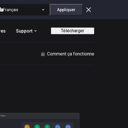
Français
Appliquer
Télécharger
res
Support
Comment ça fonctionne