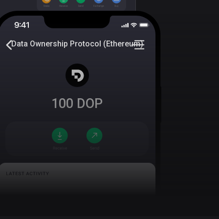
Data Ownership Protocol (Ethereum)
100
DOP