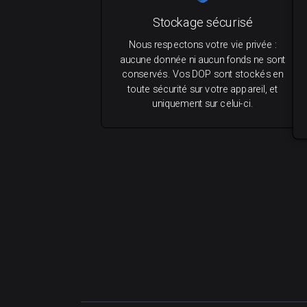
Stockage sécurisé
Nous respectons votre vie privée :
aucune donnée ni aucun fonds ne sont
conservés. Vos DOP sont stockés en
toute sécurité sur votre appareil, et
uniquement sur celui-ci.