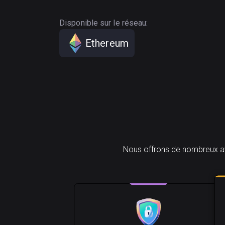
Disponible sur le réseau:
Ethereum
Nous offrons de nombreux ava