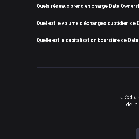
Quels réseaux prend en charge Data Owners
Quel est le volume d'échanges quotidien de
Quelle est la capitalisation boursière de Da
Télécharg
de la