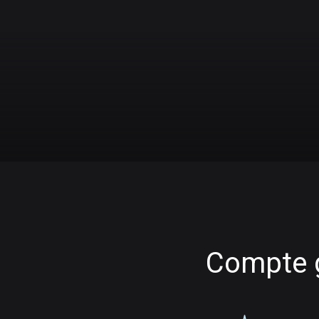
Compte g