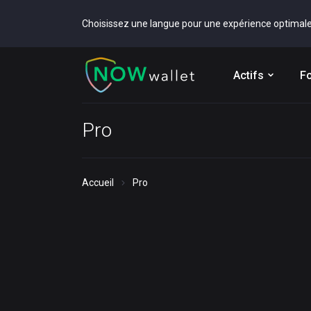
Choisissez une langue pour une expérience optimal
Actifs
Fo
Pro
Accueil
Pro