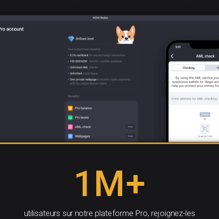
1M+
utilisateurs sur notre plateforme Pro, rejoignez-les