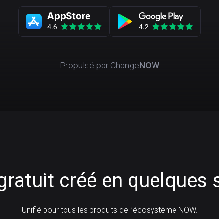
Propulsé par
Change
NOW
ratuit créé en quelques
Unifié pour tous les produits de l’écosystème NOW.