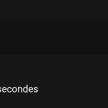
 secondes