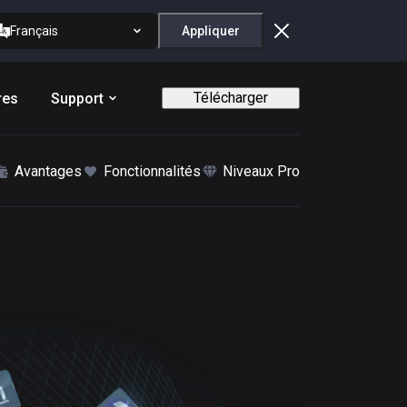
Français
Appliquer
Télécharger
res
Support
Avantages
Fonctionnalités
Niveaux Pro