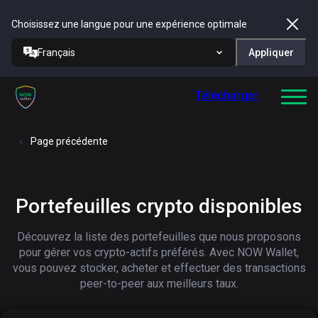
Choisissez une langue pour une expérience optimale
Français
Appliquer
Télécharger
Page précédente
Portefeuilles crypto disponibles
Découvrez la liste des portefeuilles que nous proposons
pour gérer vos crypto-actifs préférés.
Avec NOW Wallet,
vous pouvez stocker, acheter et effectuer des transactions
peer-to-peer aux meilleurs taux.