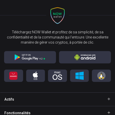
Téléchargez NOW Wallet et profitez de sa simplicité, de sa
confidentialité et de la communauté qui l’entoure. Une excellente
manière de gérer vos cryptos, à portée de clic.
Actifs
Portefeuille Bitcoin
Fonctionnalités