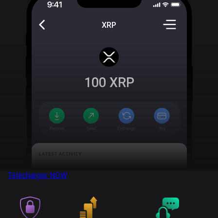
XRP
100
XRP
Télécharger
NOW