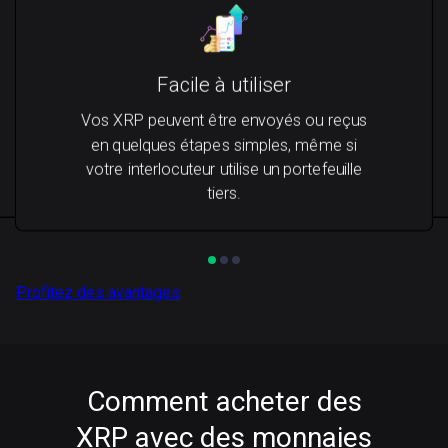
Facile à utiliser
Vos XRP peuvent être envoyés ou reçus
en quelques étapes simples, même si
votre interlocuteur utilise un portefeuille
tiers.
Profitez des avantages
Comment acheter des
XRP avec des monnaies