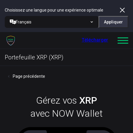
Choisissez une langue pour une expérience optimale
Français
Appliquer
Télécharger
Portefeuille XRP (XRP)
Page précédente
Gérez vos
XRP
avec NOW Wallet