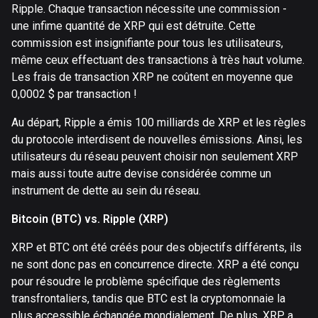
Ripple. Chaque transaction nécessite une commission -
une infime quantité de XRP qui est détruite. Cette
commission est insignifiante pour tous les utilisateurs,
même ceux effectuant des transactions à très haut volume.
Les frais de transaction XRP ne coûtent en moyenne que
0,0002 $ par transaction !
Au départ, Ripple a émis 100 milliards de XRP et les règles
du protocole interdisent de nouvelles émissions. Ainsi, les
utilisateurs du réseau peuvent choisir non seulement XRP
mais aussi toute autre devise considérée comme un
instrument de dette au sein du réseau.
Bitcoin (BTC) vs. Ripple (XRP)
XRP et BTC ont été créés pour des objectifs différents, ils
ne sont donc pas en concurrence directe. XRP a été conçu
pour résoudre le problème spécifique des règlements
transfrontaliers, tandis que BTC est la cryptomonnaie la
plus accessible échangée mondialement. De plus, XRP a