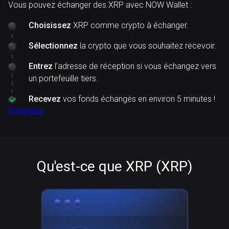
Vous pouvez échanger des XRP avec NOW Wallet :
Choisissez
XRP comme crypto à échanger.
Sélectionnez
la crypto que vous souhaitez recevoir.
Entrez
l'adresse de réception si vous échangez vers
un portefeuille tiers.
Recevez
vos fonds échangés en environ 5 minutes !
Échangez
Qu'est-ce que XRP (XRP)