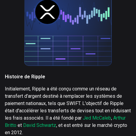
Histoire de Ripple
Initialement, Ripple a été conçu comme un réseau de
transfert d'argent destiné à remplacer les systèmes de
paiement nationaux, tels que SWIFT. L'objectif de Ripple
était d'accélérer les transferts de devises tout en réduisant
les frais associés. Il a été fondé par
Jed McCaleb
,
Arthur
Britto
et
David Schwartz
, et est entré sur le marché crypto
en 2012.