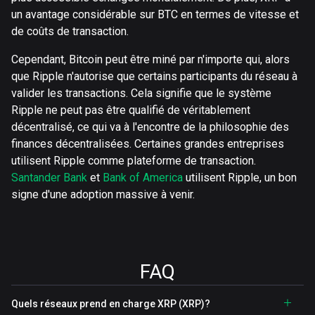
un avantage considérable sur BTC en termes de vitesse et
de coûts de transaction.
Cependant, Bitcoin peut être miné par n'importe qui, alors
que Ripple n'autorise que certains participants du réseau à
valider les transactions. Cela signifie que le système
Ripple ne peut pas être qualifié de véritablement
décentralisé, ce qui va à l'encontre de la philosophie des
finances décentralisées. Certaines grandes entreprises
utilisent Ripple comme plateforme de transaction.
Santander Bank
et
Bank of America
utilisent Ripple, un bon
signe d'une adoption massive à venir.
FAQ
Quels réseaux prend en charge XRP (XRP)?