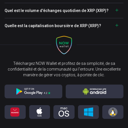
Quel est le volume d'échanges quotidien de XRP (XRP)?
Quelle est la capitalisation boursière de XRP (XRP)?
Téléchargez NOW Wallet et profitez de sa simplicité, de sa
confidentialité et de la communauté qui l’entoure. Une excellente
manière de gérer vos cryptos, à portée de clic.