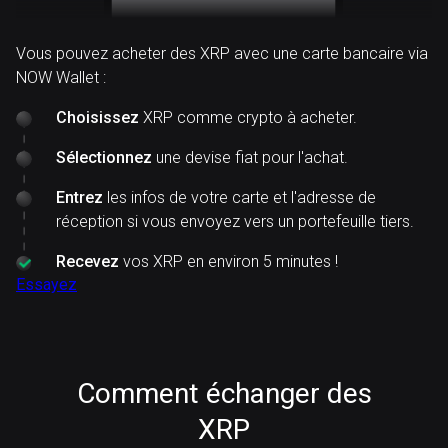
Vous pouvez acheter des XRP avec une carte bancaire via
NOW Wallet :
Choisissez
XRP comme crypto à acheter.
Sélectionnez
une devise fiat pour l'achat.
Entrez
les infos de votre carte et l'adresse de
réception si vous envoyez vers un portefeuille tiers.
Recevez
vos XRP en environ 5 minutes !
Essayez
Comment échanger des
XRP