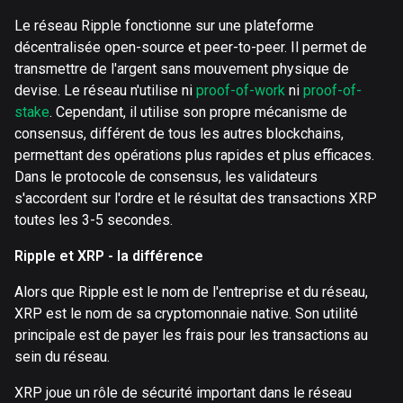
Le réseau Ripple fonctionne sur une plateforme
décentralisée open-source et peer-to-peer. Il permet de
transmettre de l'argent sans mouvement physique de
devise. Le réseau n'utilise ni
proof-of-work
ni
proof-of-
stake
. Cependant, il utilise son propre mécanisme de
consensus, différent de tous les autres blockchains,
permettant des opérations plus rapides et plus efficaces.
Dans le protocole de consensus, les validateurs
s'accordent sur l'ordre et le résultat des transactions XRP
toutes les 3-5 secondes.
Ripple et XRP - la différence
Alors que Ripple est le nom de l'entreprise et du réseau,
XRP est le nom de sa cryptomonnaie native. Son utilité
principale est de payer les frais pour les transactions au
sein du réseau.
XRP joue un rôle de sécurité important dans le réseau