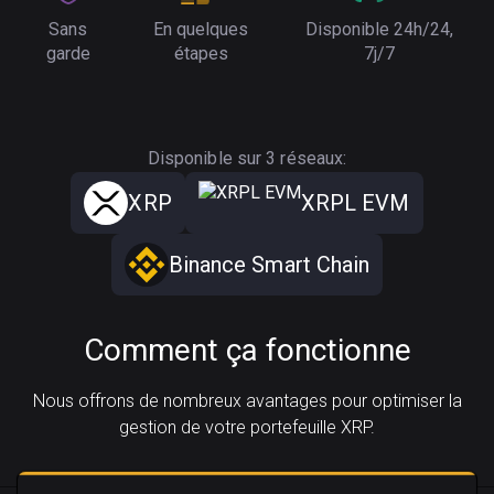
Sans
En quelques
Disponible 24h/24,
garde
étapes
7j/7
Disponible sur 3 réseaux:
XRP
XRPL EVM
Binance Smart Chain
Comment ça fonctionne
Nous offrons de nombreux avantages pour optimiser la
gestion de votre portefeuille XRP.