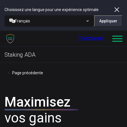
Choisissez une langue pour une expérience optimale
Français
Appliquer
Télécharger
Staking ADA
Page précédente
Maximisez
vos gains