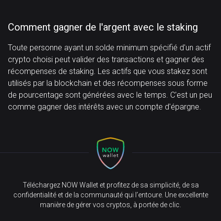
Comment gagner de l'argent avec le staking
Toute personne ayant un solde minimum spécifié d'un actif
crypto choisi peut valider des transactions et gagner des
récompenses de staking. Les actifs que vous stakez sont
utilisés par la blockchain et des récompenses sous forme
de pourcentage sont générées avec le temps. C'est un peu
comme gagner des intérêts avec un compte d'épargne.
Téléchargez NOW Wallet et profitez de sa simplicité, de sa
confidentialité et de la communauté qui l’entoure. Une excellente
manière de gérer vos cryptos, à portée de clic.