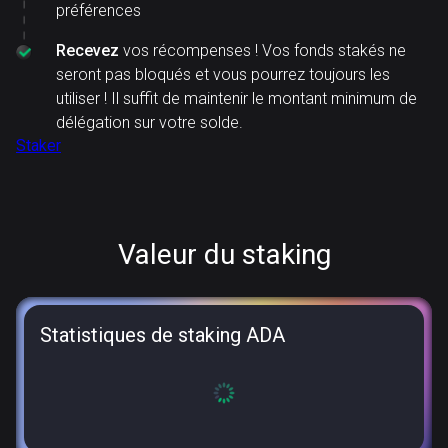
préférences
Recevez
vos récompenses ! Vos fonds stakés ne
seront pas bloqués et vous pourrez toujours les
utiliser ! Il suffit de maintenir le montant minimum de
délégation sur votre solde.
Staker
Valeur du staking
Statistiques de staking ADA