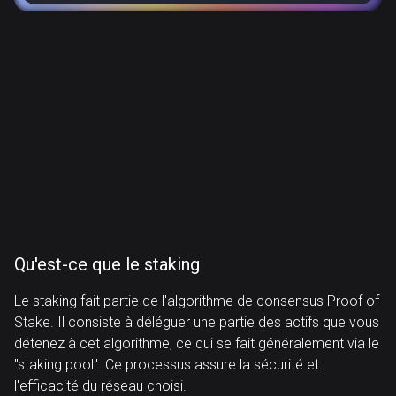
Qu'est-ce que le staking
Le staking fait partie de l'algorithme de consensus Proof of
Stake. Il consiste à déléguer une partie des actifs que vous
détenez à cet algorithme, ce qui se fait généralement via le
"staking pool". Ce processus assure la sécurité et
l'efficacité du réseau choisi.