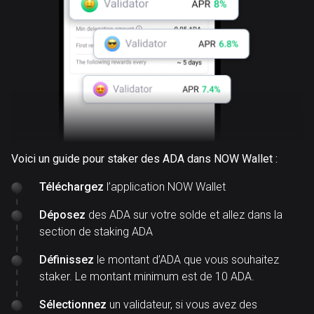
Voici un guide pour staker des ADA dans NOW Wallet :
Téléchargez
l’application NOW Wallet
Déposez
des ADA sur votre solde et allez dans la
section de staking ADA
Définissez
le montant d’ADA que vous souhaitez
staker. Le montant minimum est de 10 ADA.
Sélectionnez
un validateur, si vous avez des