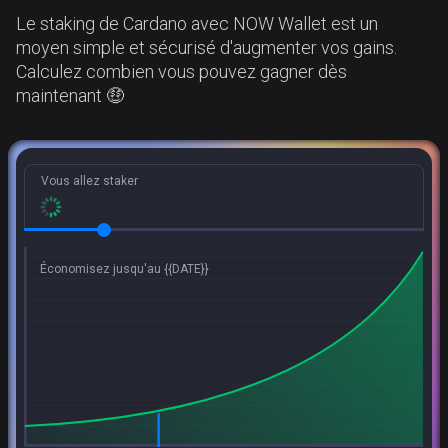
Le staking de Cardano avec NOW Wallet est un
moyen simple et sécurisé d'augmenter vos gains.
Calculez combien vous pouvez gagner dès
maintenant 🤑
Vous allez staker
Économisez jusqu'au {{DATE}}