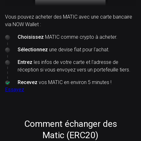
Vous pouvez acheter des MATIC avec une carte bancaire
via NOW Wallet :
Choisissez
MATIC comme crypto à acheter.
Sélectionnez
une devise fiat pour l'achat.
Entrez
les infos de votre carte et l'adresse de
réception si vous envoyez vers un portefeuille tiers.
Recevez
vos MATIC en environ 5 minutes !
Essayez
Comment échanger des
Matic (ERC20)