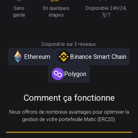
Sans
En quelques
Disponible 24h/24,
garde
étapes
7j/7
Disponible sur 3 réseaux:
Ethereum
Binance Smart Chain
Polygon
Comment ça fonctionne
Nous offrons de nombreux avantages pour optimiser la
gestion de votre portefeuille Matic (ERC20).