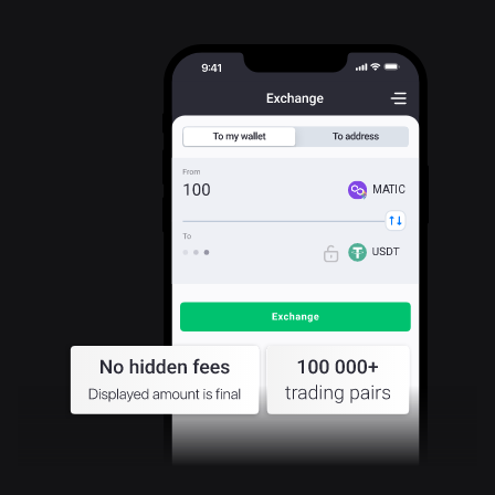
MATIC