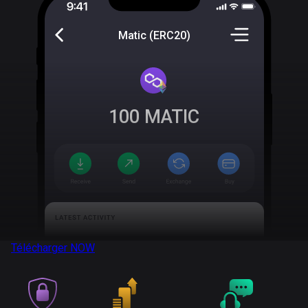
Matic (ERC20)
100
MATIC
Télécharger
NOW