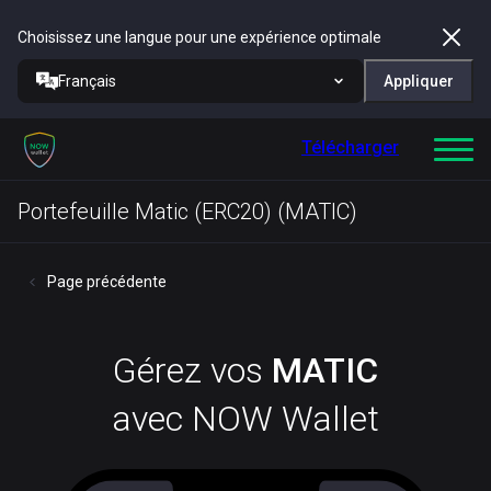
Choisissez une langue pour une expérience optimale
Français
Appliquer
Télécharger
Portefeuille Matic (ERC20) (MATIC)
Page précédente
Gérez vos
MATIC
avec NOW Wallet