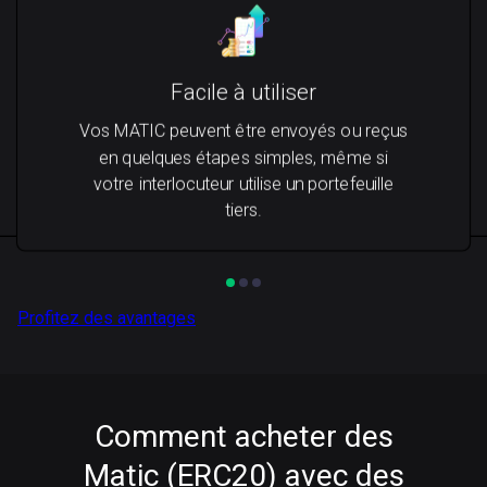
Facile à utiliser
Vos MATIC peuvent être envoyés ou reçus
en quelques étapes simples, même si
votre interlocuteur utilise un portefeuille
tiers.
Profitez des avantages
Comment acheter des
Matic (ERC20) avec des