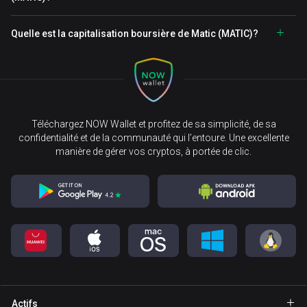
Quelle est la capitalisation boursière de Matic (MATIC)?
Téléchargez NOW Wallet et profitez de sa simplicité, de sa
confidentialité et de la communauté qui l’entoure. Une excellente
manière de gérer vos cryptos, à portée de clic.
Actifs