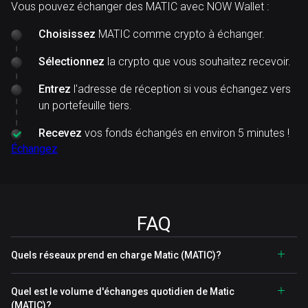
Vous pouvez échanger des MATIC avec NOW Wallet :
Choisissez
MATIC comme crypto à échanger.
Sélectionnez
la crypto que vous souhaitez recevoir.
Entrez
l'adresse de réception si vous échangez vers
un portefeuille tiers.
Recevez
vos fonds échangés en environ 5 minutes !
Échangez
FAQ
Quels réseaux prend en charge Matic (MATIC)?
Quel est le volume d'échanges quotidien de Matic
(MATIC)?