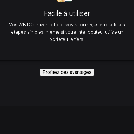
Facile à utiliser
Vos WBTC peuvent être envoyés ou reçus en quelques
étapes simples, même si votre interlocuteur utilise un
portefeuille tiers.
Profitez des avantages