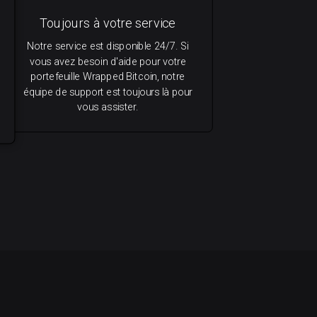
Toujours à votre service
Notre service est disponible 24/7. Si
vous avez besoin d'aide pour votre
portefeuille Wrapped Bitcoin, notre
équipe de support est toujours là pour
vous assister.