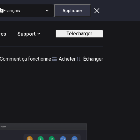
Français
Appliquer
Télécharger
res
Support
Comment ça fonctionne
Acheter
Échanger