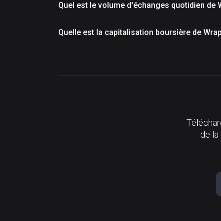
Quel est le volume d'échanges quotidien de
Quelle est la capitalisation boursière de Wr
Télécharg
de la