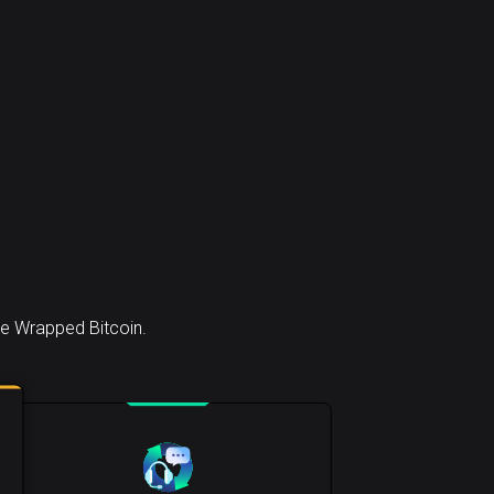
le Wrapped Bitcoin.