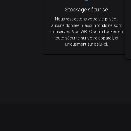
Stockage sécurisé
Nous respectons votre vie privée :
aucune donnée ni aucun fonds ne sont
conservés. Vos WBTC sont stockés en
toute sécurité sur votre appareil, et
uniquement sur celui-ci.