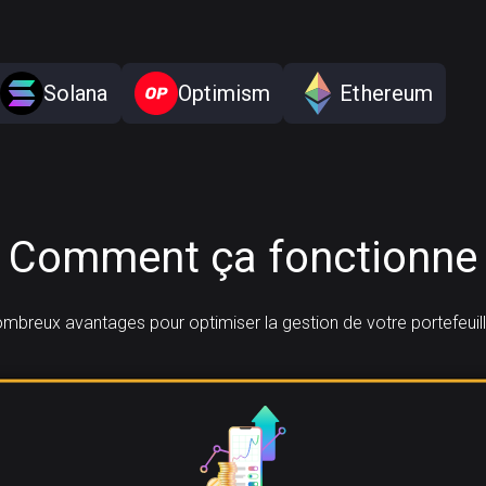
Solana
Optimism
Ethereum
Comment ça fonctionne
mbreux avantages pour optimiser la gestion de votre portefeuil