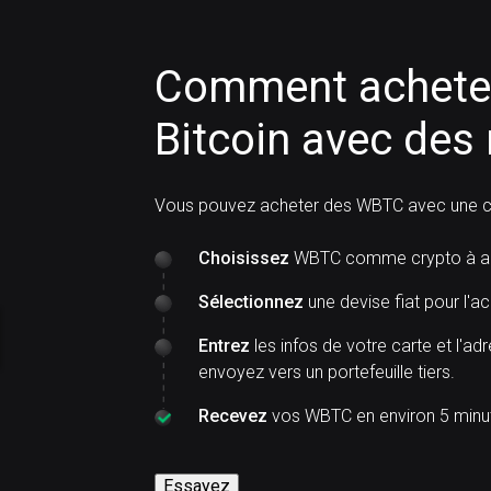
Comment achete
Bitcoin avec des
Vous pouvez acheter des WBTC avec une ca
Choisissez
WBTC comme crypto à ac
Sélectionnez
une devise fiat pour l'ac
Entrez
les infos de votre carte et l'ad
envoyez vers un portefeuille tiers.
Recevez
vos WBTC en environ 5 minut
Essayez