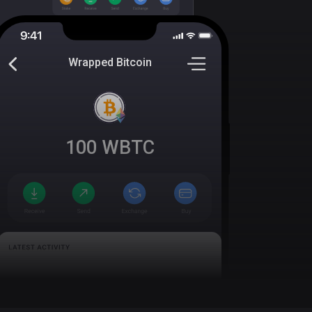
Wrapped Bitcoin
100
WBTC