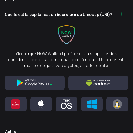
Quelle est la capitalisation boursière de Uniswap (UNI)?
Téléchargez NOW Wallet et profitez de sa simplicité, de sa
confidentialité et de la communauté qui l’entoure. Une excellente
manière de gérer vos cryptos, à portée de clic.
Actifs