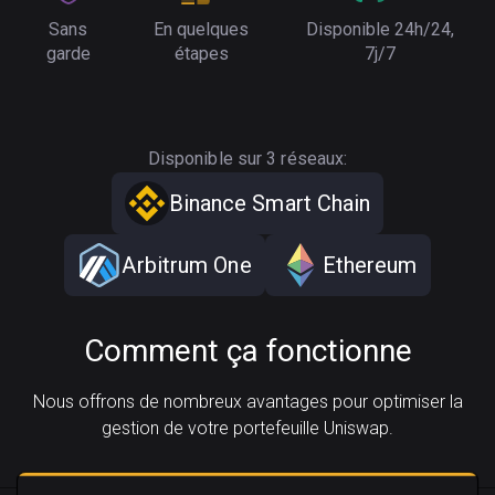
Sans
En quelques
Disponible 24h/24,
garde
étapes
7j/7
Disponible sur 3 réseaux:
Binance Smart Chain
Arbitrum One
Ethereum
Comment ça fonctionne
Nous offrons de nombreux avantages pour optimiser la
gestion de votre portefeuille Uniswap.