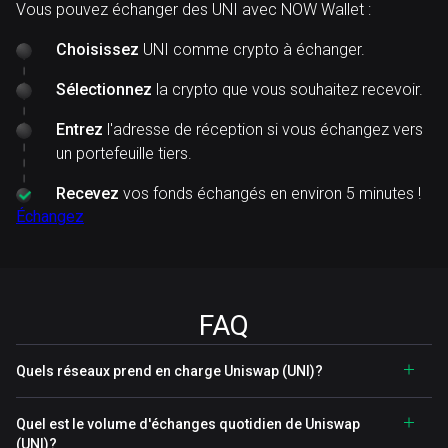
Vous pouvez échanger des UNI avec NOW Wallet :
Choisissez
UNI comme crypto à échanger.
Sélectionnez
la crypto que vous souhaitez recevoir.
Entrez
l'adresse de réception si vous échangez vers
un portefeuille tiers.
Recevez
vos fonds échangés en environ 5 minutes !
Échangez
FAQ
Quels réseaux prend en charge Uniswap (UNI)?
Quel est le volume d'échanges quotidien de Uniswap
(UNI)?