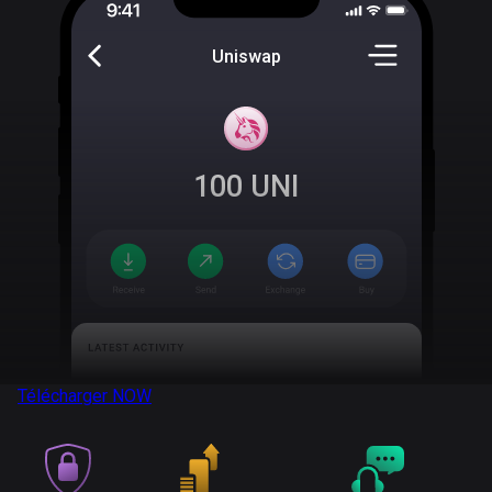
Uniswap
100
UNI
Télécharger
NOW