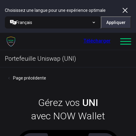
Choisissez une langue pour une expérience optimale
Français
Appliquer
Télécharger
Portefeuille Uniswap (UNI)
Page précédente
Gérez vos
UNI
avec NOW Wallet