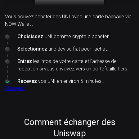
Vous pouvez acheter des UNI avec une carte bancaire via
NOW Wallet :
Choisissez
UNI comme crypto à acheter.
Sélectionnez
une devise fiat pour l'achat.
Entrez
les infos de votre carte et l'adresse de
réception si vous envoyez vers un portefeuille tiers.
Recevez
vos UNI en environ 5 minutes !
Essayez
Comment échanger des
Uniswap