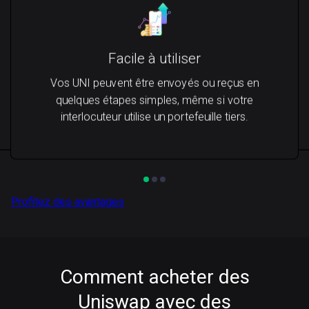
Facile à utiliser
Vos UNI peuvent être envoyés ou reçus en
quelques étapes simples, même si votre
interlocuteur utilise un portefeuille tiers.
Profitez des avantages
Comment acheter des
Uniswap avec des