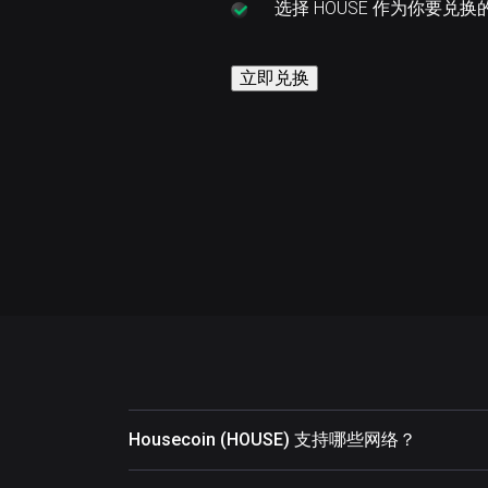
选择
HOUSE 作为你要兑换
立即兑换
Housecoin (HOUSE) 支持哪些网络？