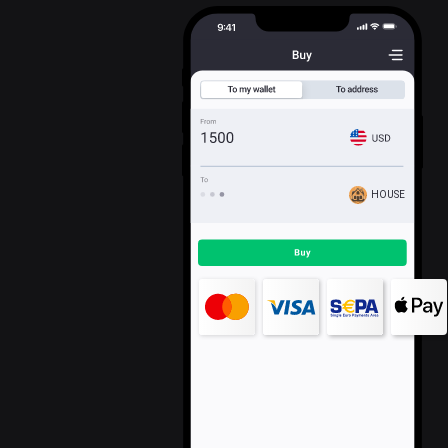
HOUSE