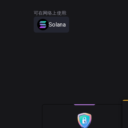
可在网络上使用:
Solana