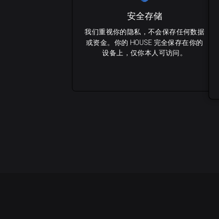
安全存储
我们重视你的隐私，不会保存任何数据
或资金。你的 HOUSE 完全保存在你的
设备上，仅你本人可访问。