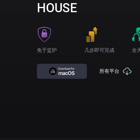
HOUSE
免于监护
几步即可完成
全
所有平台