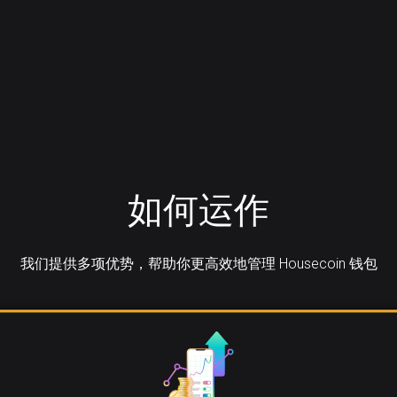
如何运作
我们提供多项优势，帮助你更高效地管理 Housecoin 钱包