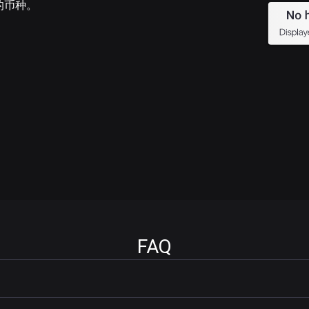
的币种。
FAQ