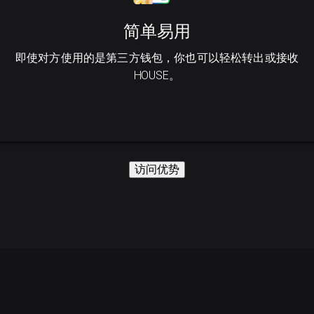
简单易用
即使对方使用的是第三方钱包，你也可以轻松转出或接收
HOUSE。
访问优势