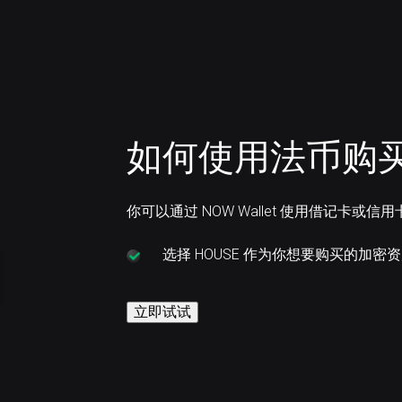
如何使用法币购买 H
你可以通过 NOW Wallet 使用借记卡或信用
选择
HOUSE 作为你想要购买的加密
立即试试