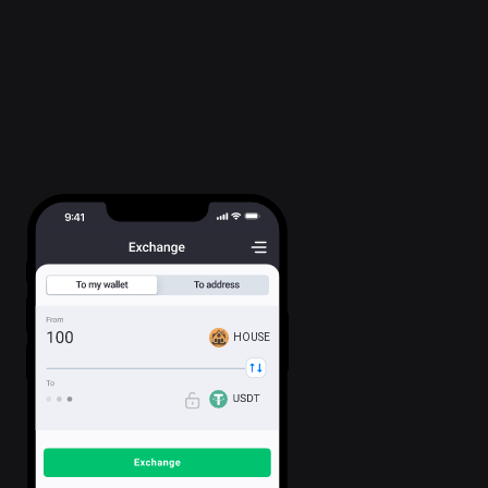
HOUSE