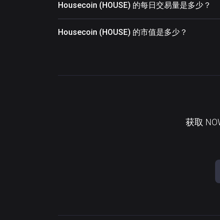
Housecoin (HOUSE) 的每日交易量是多少？
Housecoin (HOUSE) 的市值是多少？
获取 N