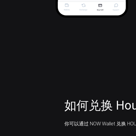
如何兑换 Hous
你可以通过 NOW Wallet 兑换 HO