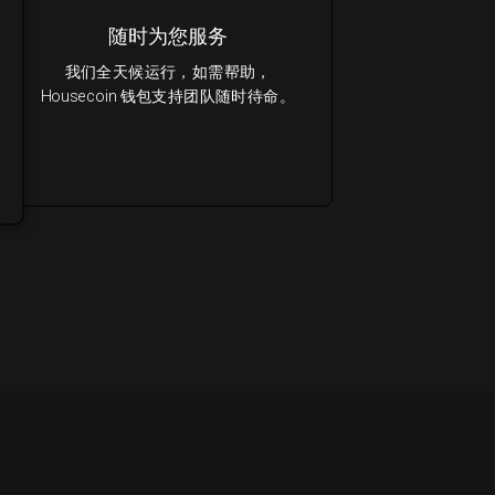
随时为您服务
我们全天候运行，如需帮助，
Housecoin 钱包支持团队随时待命。