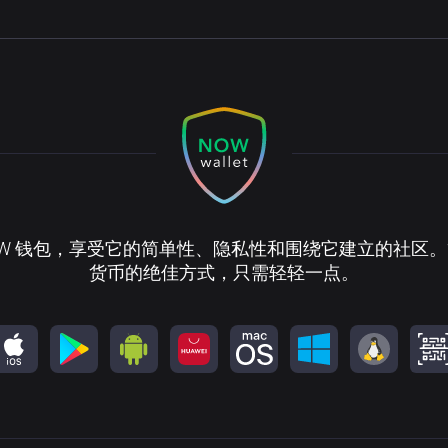
OW 钱包，享受它的简单性、隐私性和围绕它建立的社区
货币的绝佳方式，只需轻轻一点。