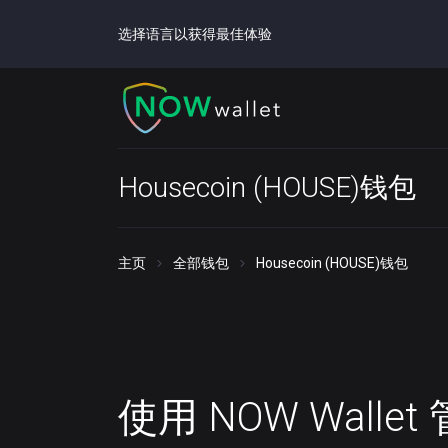
选择语言以获得最佳体验
Housecoin (HOUSE)钱包
主页
全部钱包
Housecoin (HOUSE)钱包
使用 NOW Walle