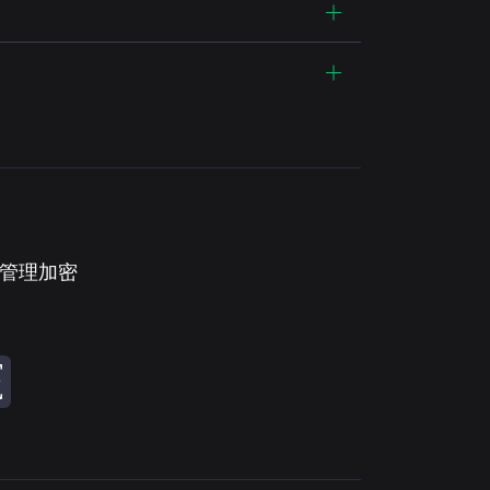
。管理加密