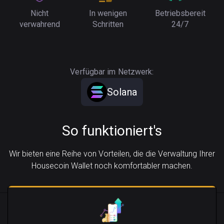
Nicht
In wenigen
Betriebsbereit
verwahrend
Schritten
24/7
Verfügbar im Netzwerk:
Solana
So funktioniert's
Wir bieten eine Reihe von Vorteilen, die die Verwaltung Ihrer
Housecoin Wallet noch komfortabler machen.