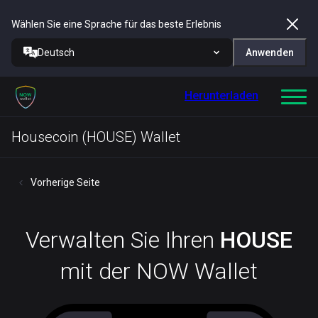
Wählen Sie eine Sprache für das beste Erlebnis
Deutsch
Anwenden
Herunterladen
Housecoin (HOUSE) Wallet
Vorherige Seite
Verwalten Sie Ihren
HOUSE
mit der NOW Wallet