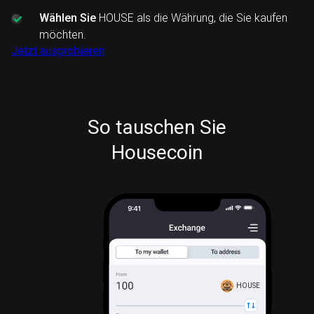
Wählen Sie
HOUSE als die Währung, die Sie kaufen
möchten.
Jetzt ausprobieren
So tauschen Sie
Housecoin
HOUSE