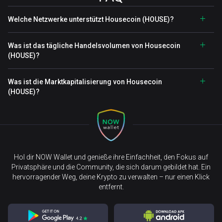
Welche Netzwerke unterstützt Housecoin (HOUSE)?
Was ist das tägliche Handelsvolumen von Housecoin
(HOUSE)?
Was ist die Marktkapitalisierung von Housecoin
(HOUSE)?
Hol dir NOW Wallet und genieße ihre Einfachheit, den Fokus auf
Privatsphäre und die Community, die sich darum gebildet hat. Ein
hervorragender Weg, deine Krypto zu verwalten – nur einen Klick
entfernt.