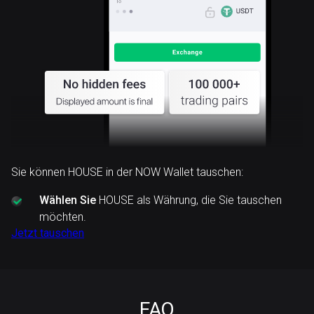
Sie können HOUSE in der NOW Wallet tauschen:
Wählen Sie
HOUSE als Währung, die Sie tauschen
möchten.
Jetzt tauschen
FAQ