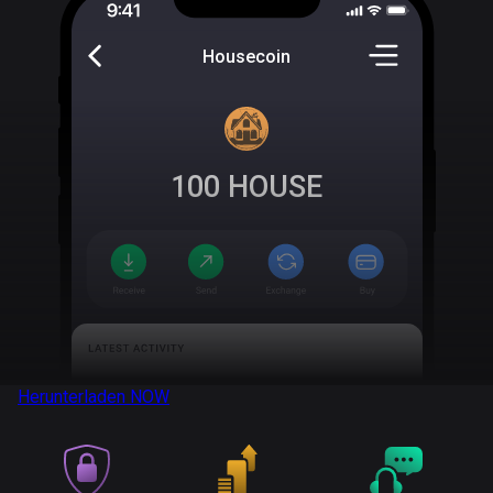
Housecoin
100
HOUSE
Herunterladen
NOW