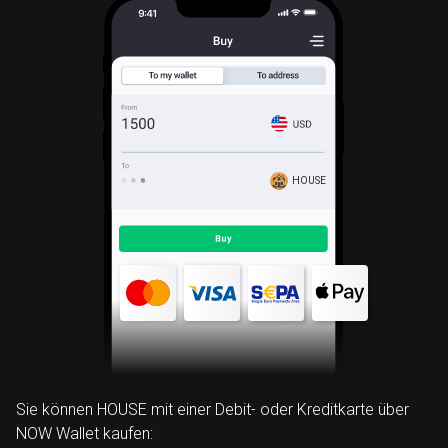
HOUSE
Sie können HOUSE mit einer Debit- oder Kreditkarte über
NOW Wallet kaufen: