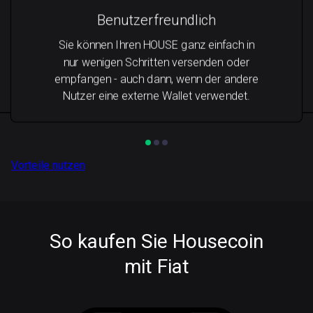
Benutzerfreundlich
Sie können Ihren HOUSE ganz einfach in
nur wenigen Schritten versenden oder
empfangen - auch dann, wenn der andere
Nutzer eine externe Wallet verwendet.
Vorteile nutzen
So kaufen Sie Housecoin
mit Fiat