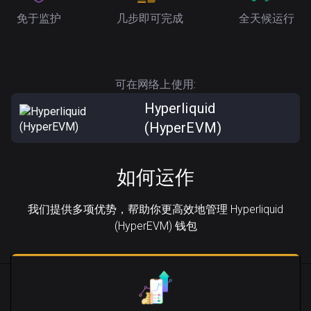
免于监护
几步即可完成
全天候运行
可在网络上使用:
Hyperliquid
(HyperEVM)
如何运作
我们提供多项优势，帮助你更高效地管理 Hyperliquid
(HyperEVM) 钱包