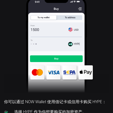
HYPE
你可以通过 NOW Wallet 使用借记卡或信用卡购买 HYPE：
选择
HYPE 作为你想要购买的加密资产。