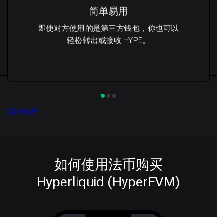
简单易用
即使对方使用的是第三方钱包，你也可以
轻松转出或接收 HYPE。
访问优势
如何使用法币购买
Hyperliquid (HyperEVM)