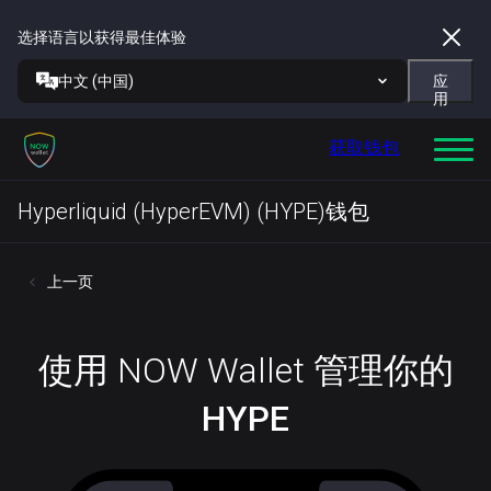
选择语言以获得最佳体验
中文 (中国)
应
用
获取钱包
Hyperliquid (HyperEVM) (HYPE)钱包
上一页
使用 NOW Wallet 管理你的
HYPE