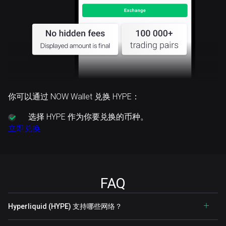
你可以通过 NOW Wallet 兑换 HYPE：
选择
HYPE 作为你要兑换的币种。
立即兑换
FAQ
Hyperliquid (HYPE) 支持哪些网络？