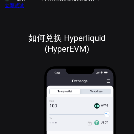
立即试试
如何兑换 Hyperliquid
(HyperEVM)
HYPE