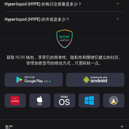
Hyperliquid (HYPE) 的每日交易量是多少？
Hyperliquid (HYPE) 的市值是多少？
获取 NOW 钱包，享受它的简单性、隐私性和围绕它建立的社区。
管理加密货币的绝佳方式，只需轻轻一点。
资产