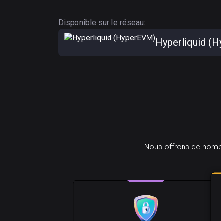
Disponible sur le réseau:
Hyperliquid (
Nous offrons de nombr