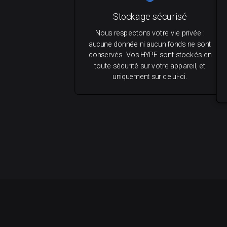
Stockage sécurisé
Nous respectons votre vie privée :
aucune donnée ni aucun fonds ne sont
conservés. Vos HYPE sont stockés en
toute sécurité sur votre appareil, et
uniquement sur celui-ci.