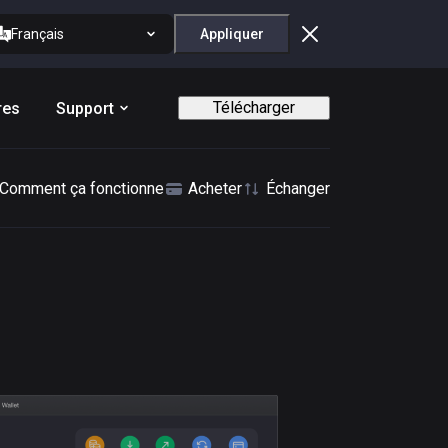
Français
Appliquer
Télécharger
res
Support
Comment ça fonctionne
Acheter
Échanger