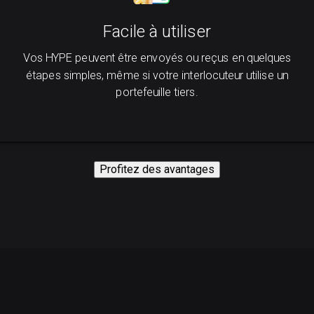
Facile à utiliser
Vos HYPE peuvent être envoyés ou reçus en quelques
étapes simples, même si votre interlocuteur utilise un
portefeuille tiers.
Profitez des avantages