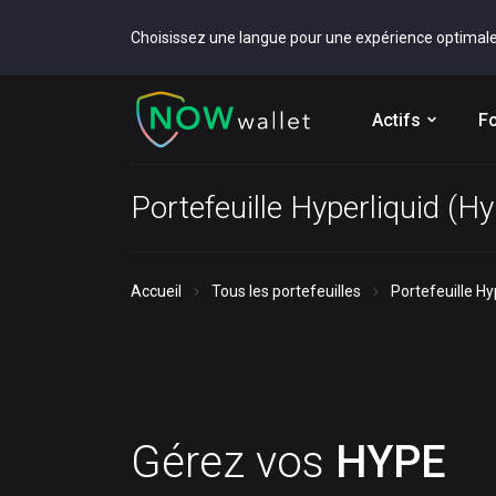
Choisissez une langue pour une expérience optimal
Actifs
Fo
Portefeuille Hyperliquid (
Accueil
Tous les portefeuilles
Portefeuille H
Gérez vos
HYPE