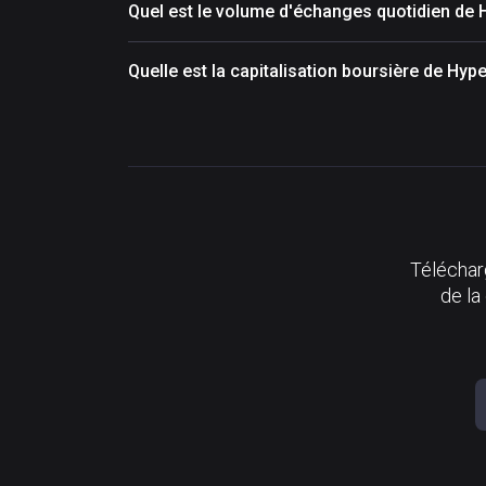
Quel est le volume d'échanges quotidien de 
Quelle est la capitalisation boursière de Hyp
Télécharg
de la