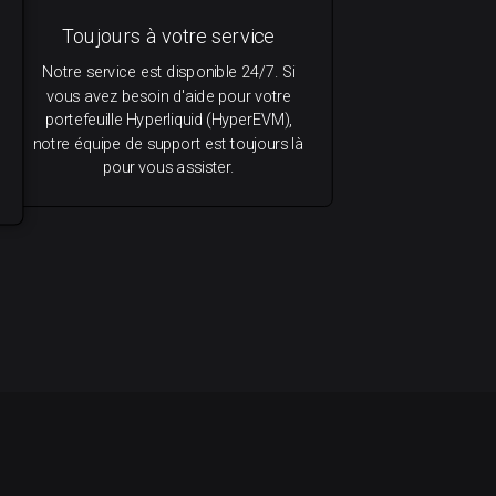
Toujours à votre service
Notre service est disponible 24/7. Si
vous avez besoin d'aide pour votre
portefeuille Hyperliquid (HyperEVM),
notre équipe de support est toujours là
pour vous assister.