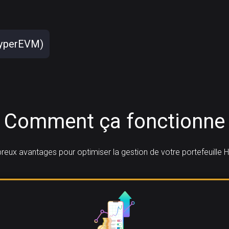
HyperEVM)
Comment ça fonctionne
eux avantages pour optimiser la gestion de votre portefeuille H