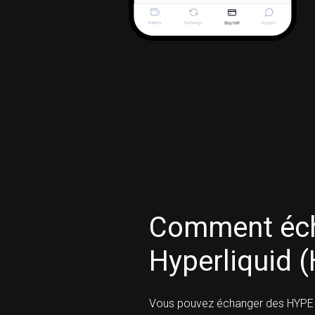
Comment éch
Hyperliquid 
Vous pouvez échanger des HYPE 