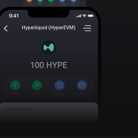
Hyperliquid (HyperEVM)
100
HYPE