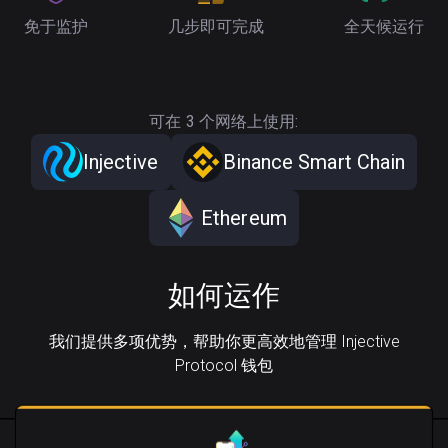
免于监护
几步即可完成
全天候运行
可在 3 个网络上使用:
Injective
Binance Smart Chain
Ethereum
如何运作
我们提供多项优势，帮助你更高效地管理 Injective
Protocol 钱包