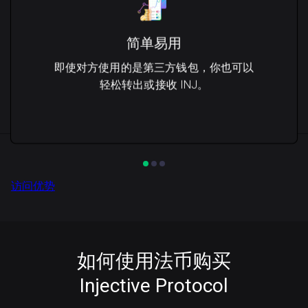
简单易用
即使对方使用的是第三方钱包，你也可以
轻松转出或接收 INJ。
访问优势
如何使用法币购买
Injective Protocol