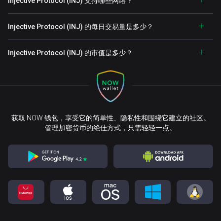
Injective Protocol (INJ) 支持哪些网络？
Injective Protocol (INJ) 的每日交易量是多少？
Injective Protocol (INJ) 的市值是多少？
获取 NOW 钱包，享受它的简单性、隐私性和围绕它建立的社区。
管理加密货币的绝佳方式，只需轻轻一点。