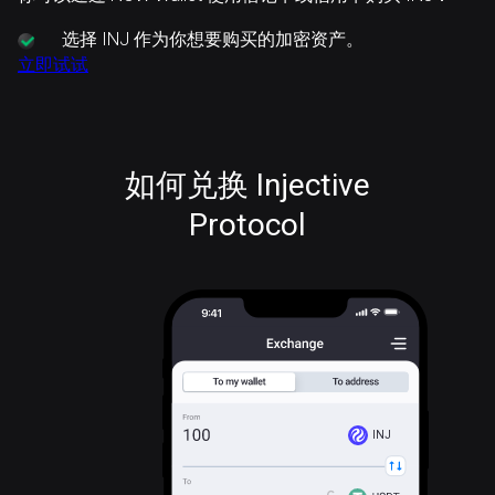
选择
INJ 作为你想要购买的加密资产。
立即试试
如何兑换 Injective
Protocol
INJ