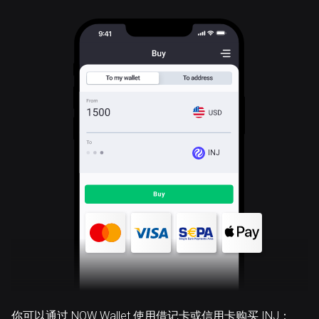
INJ
你可以通过 NOW Wallet 使用借记卡或信用卡购买 INJ：