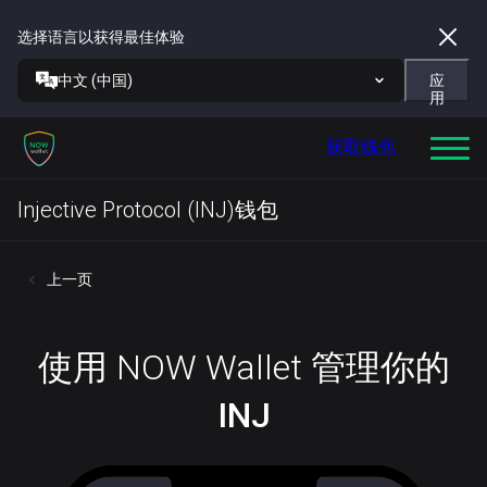
选择语言以获得最佳体验
中文 (中国)
应
用
获取钱包
Injective Protocol (INJ)钱包
上一页
使用 NOW Wallet 管理你的
INJ