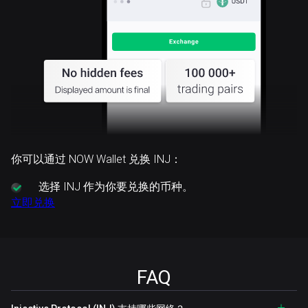
你可以通过 NOW Wallet 兑换 INJ：
选择
INJ 作为你要兑换的币种。
立即兑换
FAQ