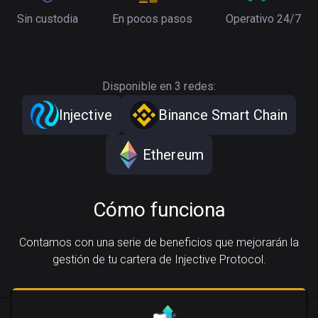
Sin custodia
En pocos pasos
Operativo 24/7
Disponible en 3 redes:
Injective
Binance Smart Chain
Ethereum
Cómo funciona
Contamos con una serie de beneficios que mejorarán la
gestión de tu cartera de Injective Protocol.