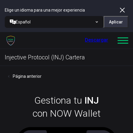
Elige un idioma para una mejor experiencia
Español
Aplicar
Descargar
Injective Protocol (INJ) Cartera
Página anterior
Gestiona tu
INJ
con NOW Wallet