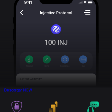
Injective Protocol
100
INJ
Descargar
NOW