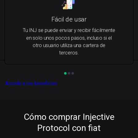
Fácil de usar
Tu INJ se puede enviar y recibir fácilmente
en solo unos pocos pasos, incluso si el
otro usuario utiliza una cartera de
terceros.
Accede a los beneficios
Cómo comprar Injective
Protocol con fiat