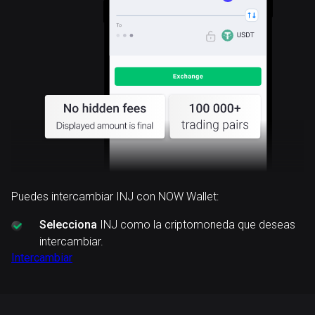
Puedes intercambiar INJ con NOW Wallet:
Selecciona
INJ como la criptomoneda que deseas
intercambiar.
Intercambiar