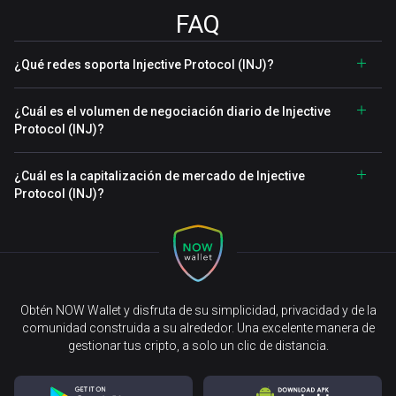
FAQ
¿Qué redes soporta Injective Protocol (INJ)?
¿Cuál es el volumen de negociación diario de Injective
Protocol (INJ)?
¿Cuál es la capitalización de mercado de Injective
Protocol (INJ)?
Obtén NOW Wallet y disfruta de su simplicidad, privacidad y de la
comunidad construida a su alrededor. Una excelente manera de
gestionar tus cripto, a solo un clic de distancia.