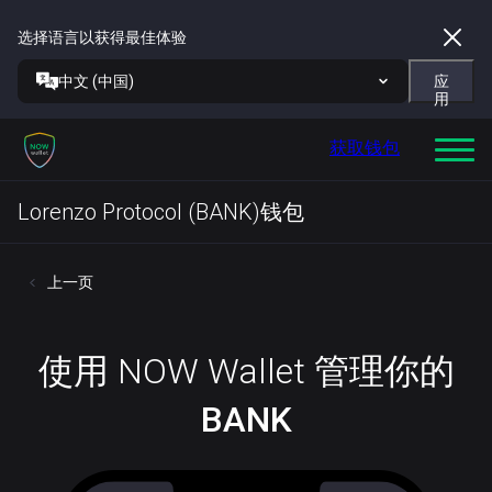
选择语言以获得最佳体验
中文 (中国)
应
用
获取钱包
Lorenzo Protocol (BANK)钱包
上一页
使用 NOW Wallet 管理你的
BANK