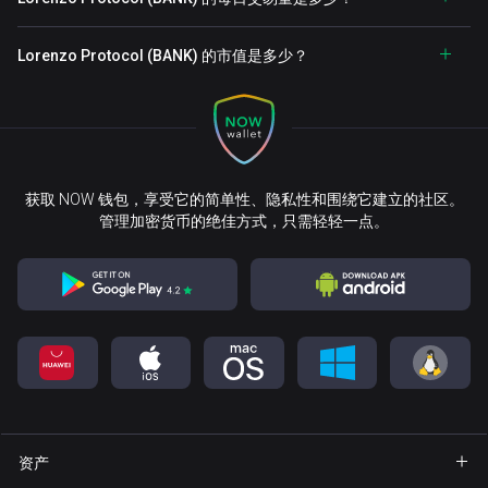
Lorenzo Protocol (BANK) 的市值是多少？
获取 NOW 钱包，享受它的简单性、隐私性和围绕它建立的社区。
管理加密货币的绝佳方式，只需轻轻一点。
资产