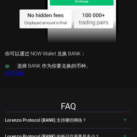
你可以通过 NOW Wallet 兑换 BANK：
选择
BANK 作为你要兑换的币种。
立即兑换
FAQ
Lorenzo Protocol (BANK) 支持哪些网络？
Lorenzo Protocol (BANK) 的每日交易量是多少？