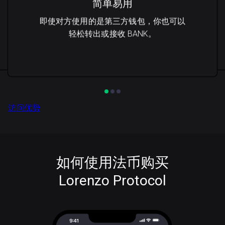
简单易用
即使对方使用的是第三方钱包，你也可以
轻松转出或接收 BANK。
访问优势
如何使用法币购买
Lorenzo Protocol