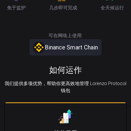
免于监护
几步即可完成
全天候运行
可在网络上使用:
Binance Smart Chain
如何运作
我们提供多项优势，帮助你更高效地管理 Lorenzo Protocol
钱包