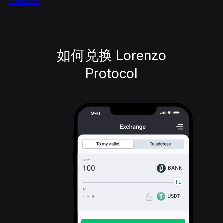
立即试试
如何兑换 Lorenzo
Protocol
BANK