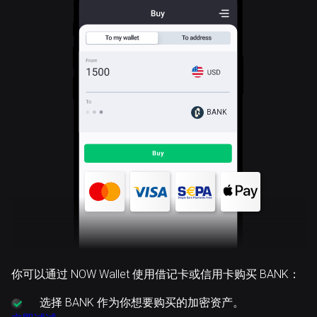
BANK
你可以通过 NOW Wallet 使用借记卡或信用卡购买 BANK：
选择
BANK 作为你想要购买的加密资产。