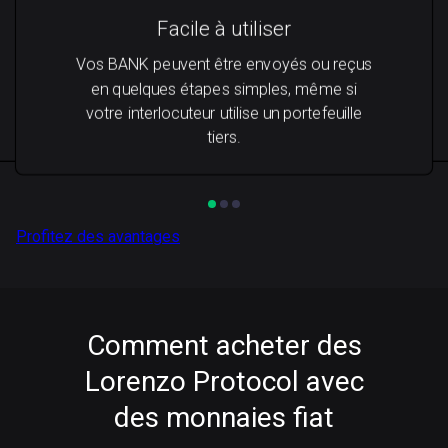
Facile à utiliser
Vos BANK peuvent être envoyés ou reçus
en quelques étapes simples, même si
votre interlocuteur utilise un portefeuille
tiers.
Profitez des avantages
Comment acheter des
Lorenzo Protocol avec
des monnaies fiat