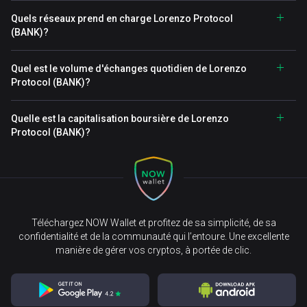
Quels réseaux prend en charge Lorenzo Protocol
(BANK)?
Quel est le volume d'échanges quotidien de Lorenzo
Protocol (BANK)?
Quelle est la capitalisation boursière de Lorenzo
Protocol (BANK)?
Téléchargez NOW Wallet et profitez de sa simplicité, de sa
confidentialité et de la communauté qui l’entoure. Une excellente
manière de gérer vos cryptos, à portée de clic.