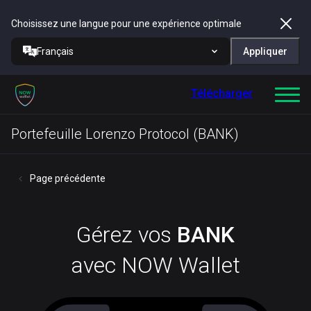
Choisissez une langue pour une expérience optimale
Français
Appliquer
Télécharger
Portefeuille Lorenzo Protocol (BANK)
Page précédente
Gérez vos
BANK
avec NOW Wallet