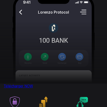
Lorenzo Protocol
100
BANK
Télécharger
NOW