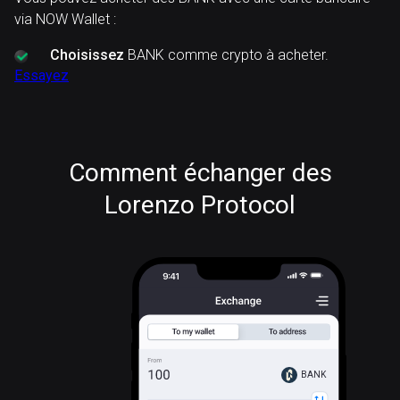
via NOW Wallet :
Choisissez
BANK comme crypto à acheter.
Essayez
Comment échanger des
Lorenzo Protocol
BANK