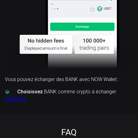
Vous pouvez échanger des BANK avec NOW Wallet :
Choisissez
BANK comme crypto à échanger.
Échangez
FAQ