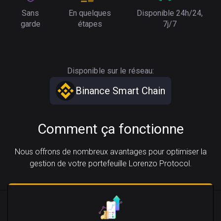
Sans
En quelques
Disponible 24h/24,
garde
étapes
7j/7
Disponible sur le réseau:
Binance Smart Chain
Comment ça fonctionne
Nous offrons de nombreux avantages pour optimiser la
gestion de votre portefeuille Lorenzo Protocol.