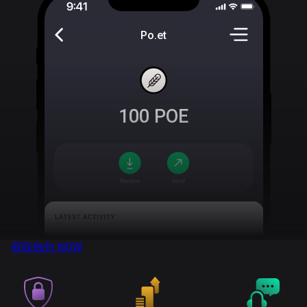
Po.et
100
POE
获取钱包
NOW