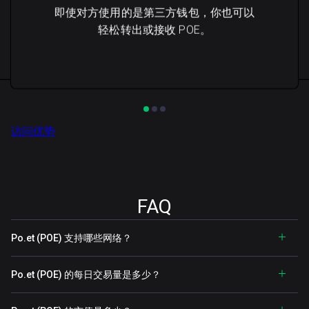
即使对方使用的是第三方钱包，你也可以
轻松转出或接收 POE。
访问优势
FAQ
Po.et (POE) 支持哪些网络？
Po.et (POE) 的每日交易量是多少？