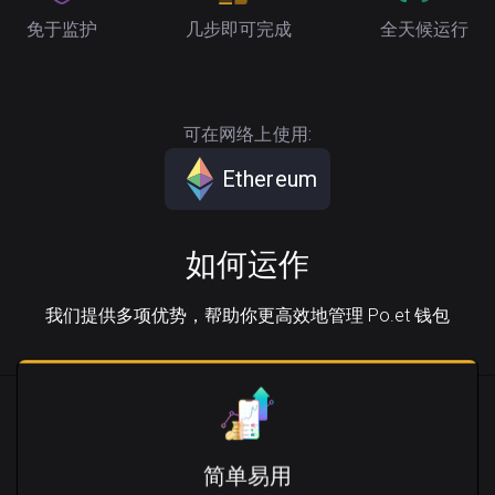
免于监护
几步即可完成
全天候运行
可在网络上使用:
Ethereum
如何运作
我们提供多项优势，帮助你更高效地管理 Po.et 钱包
简单易用