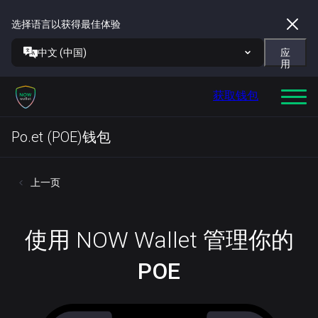
选择语言以获得最佳体验
中文 (中国)
应
用
获取钱包
Po.et (POE)钱包
上一页
使用 NOW Wallet 管理你的
POE