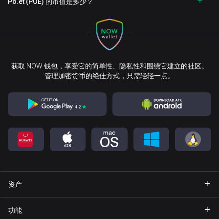
Po.et (POE) 的市值是多少？
获取 NOW 钱包，享受它的简单性、隐私性和围绕它建立的社区。
管理加密货币的绝佳方式，只需轻轻一点。
资产
钱包 Bitcoin
功能