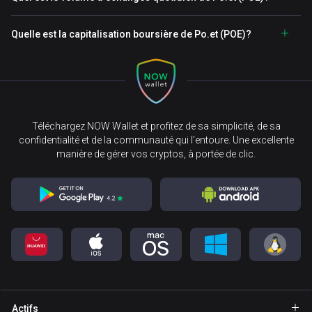
Quelle est la capitalisation boursière de Po.et (POE)?
Téléchargez NOW Wallet et profitez de sa simplicité, de sa
confidentialité et de la communauté qui l’entoure. Une excellente
manière de gérer vos cryptos, à portée de clic.
Actifs