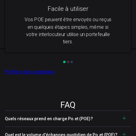
Facile à utiliser
Vos POE peuvent être envoyés ou reçus
en quelques étapes simples, même si
votre interlocuteur utilise un portefeuille
tiers.
Profitez des avantages
FAQ
Quels réseaux prend en charge Po.et (POE)?
Quel est le volume d'échanges quotidien de Po.et (POE)?