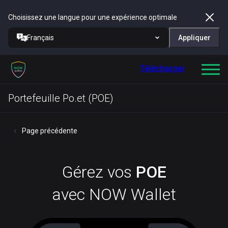
Choisissez une langue pour une expérience optimale
Français
Appliquer
Télécharger
Portefeuille Po.et (POE)
Page précédente
Gérez vos
POE
avec NOW Wallet