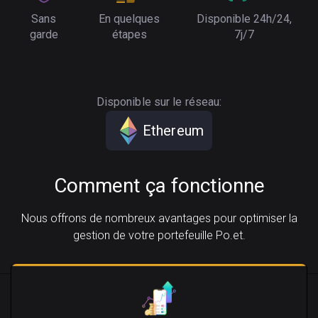
Sans
En quelques
Disponible 24h/24,
garde
étapes
7j/7
Disponible sur le réseau:
Ethereum
Comment ça fonctionne
Nous offrons de nombreux avantages pour optimiser la
gestion de votre portefeuille Po.et.