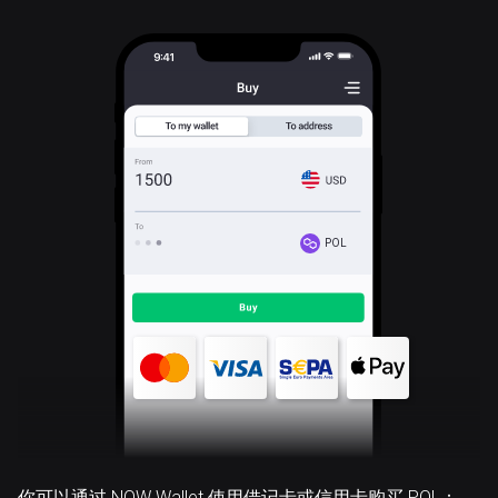
POL
你可以通过 NOW Wallet 使用借记卡或信用卡购买 POL：