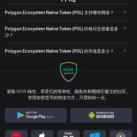
Polygon Ecosystem Native Token (POL) 支持哪些网络？
Polygon Ecosystem Native Token (POL) 的每日交易量是多
少？
Polygon Ecosystem Native Token (POL) 的市值是多少？
获取 NOW 钱包，享受它的简单性、隐私性和围绕它建立的社区。
管理加密货币的绝佳方式，只需轻轻一点。