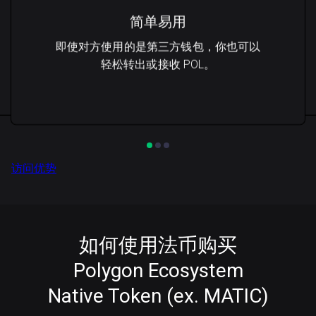
简单易用
即使对方使用的是第三方钱包，你也可以
轻松转出或接收 POL。
访问优势
如何使用法币购买
Polygon Ecosystem
Native Token (ex. MATIC)