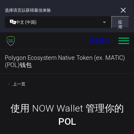
选择语言以获得最佳体验
中文 (中国)
应
用
获取钱包
Polygon Ecosystem Native Token (ex. MATIC)
(POL)钱包
上一页
使用 NOW Wallet 管理你的
POL