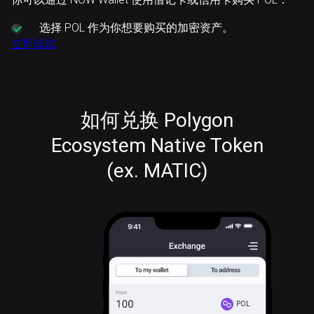
选择
POL 作为你想要购买的加密资产。
立即试试
如何兑换 Polygon
Ecosystem Native Token
(ex. MATIC)
POL