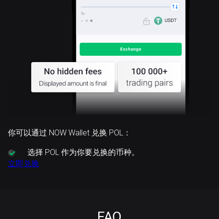
你可以通过 NOW Wallet 兑换 POL：
选择
POL 作为你要兑换的币种。
立即兑换
FAQ