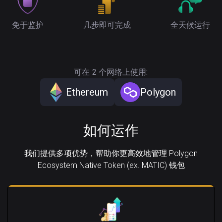
免于监护
几步即可完成
全天候运行
可在 2 个网络上使用:
Ethereum
Polygon
如何运作
我们提供多项优势，帮助你更高效地管理 Polygon
Ecosystem Native Token (ex. MATIC) 钱包