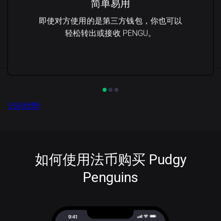
简单易用
即使对方使用的是第三方钱包，你也可以
轻松转出或接收 PENGU。
访问优势
如何使用法币购买 Pudgy
Penguins