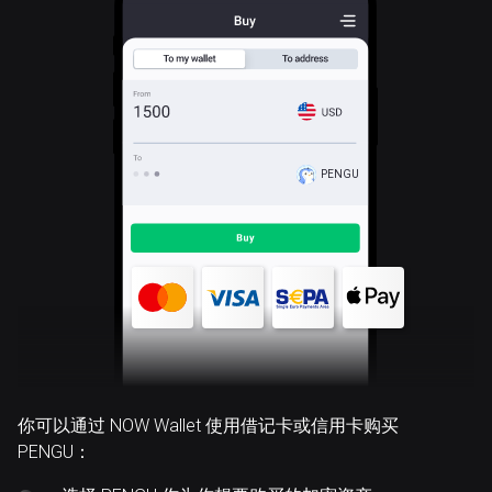
PENGU
你可以通过 NOW Wallet 使用借记卡或信用卡购买
PENGU：