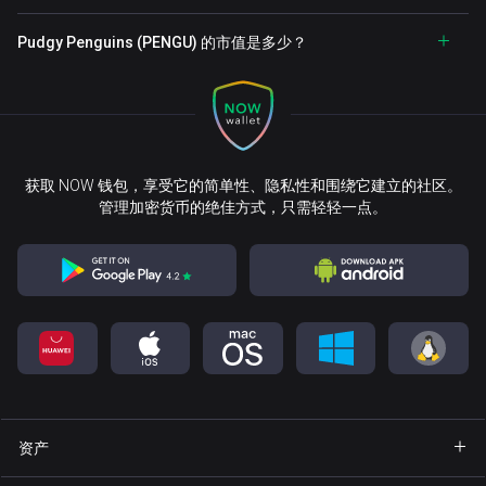
Pudgy Penguins (PENGU) 的市值是多少？
获取 NOW 钱包，享受它的简单性、隐私性和围绕它建立的社区。
管理加密货币的绝佳方式，只需轻轻一点。
资产