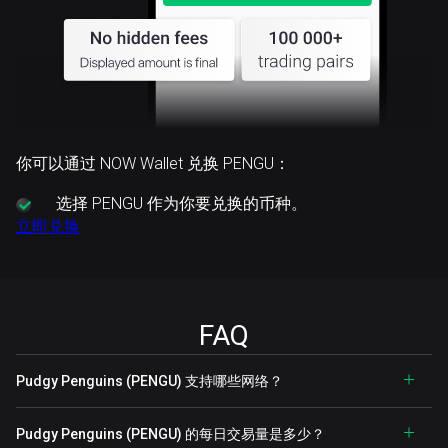
你可以通过 NOW Wallet 兑换 PENGU：
选择
PENGU 作为你要兑换的币种。
立即兑换
FAQ
Pudgy Penguins (PENGU) 支持哪些网络？
Pudgy Penguins (PENGU) 的每日交易量是多少？