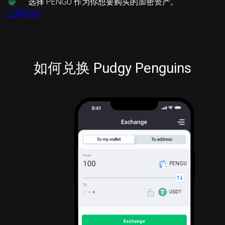
选择
PENGU 作为你想要购买的加密资产。
立即试试
如何兑换 Pudgy Penguins
PENGU