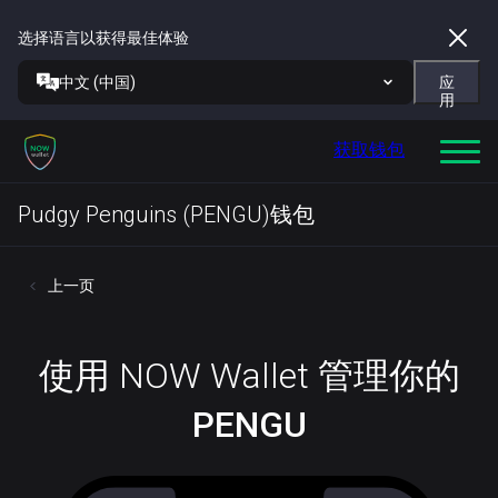
选择语言以获得最佳体验
中文 (中国)
应
用
获取钱包
Pudgy Penguins (PENGU)钱包
上一页
使用 NOW Wallet 管理你的
PENGU