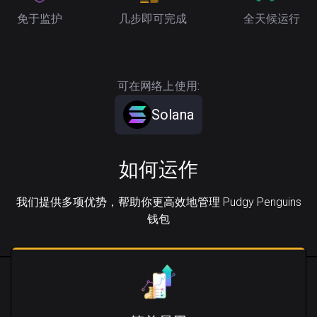
免于监护
几步即可完成
全天候运行
可在网络上使用:
Solana
如何运作
我们提供多项优势，帮助你更高效地管理 Pudgy Penguins
钱包