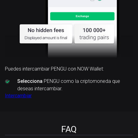
Puedes intercambiar PENGU con NOW Wallet:
Selecciona
PENGU como la criptomoneda que
deseas intercambiar.
Intercambiar
FAQ