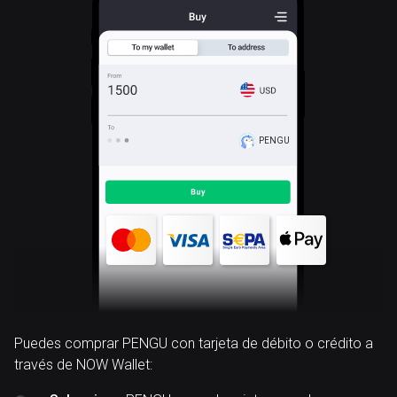
PENGU
Puedes comprar PENGU con tarjeta de débito o crédito a
través de NOW Wallet: