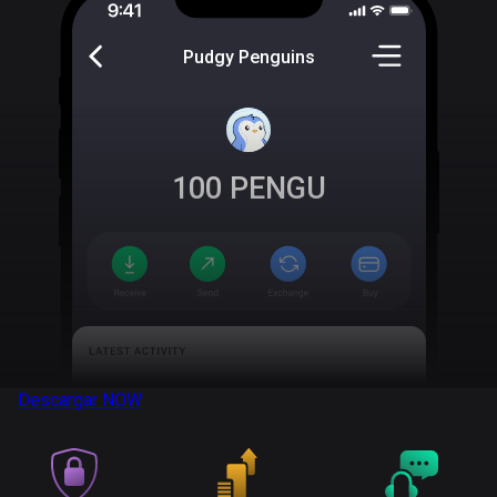
Pudgy Penguins
100
PENGU
Descargar
NOW