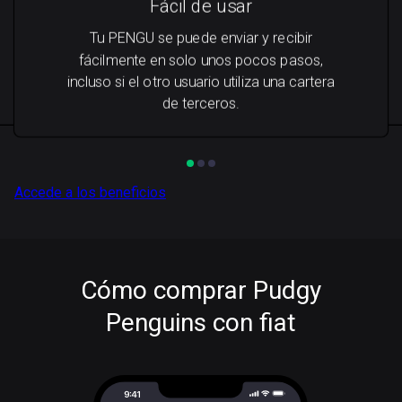
Fácil de usar
Tu PENGU se puede enviar y recibir
fácilmente en solo unos pocos pasos,
incluso si el otro usuario utiliza una cartera
de terceros.
Accede a los beneficios
Cómo comprar Pudgy
Penguins con fiat