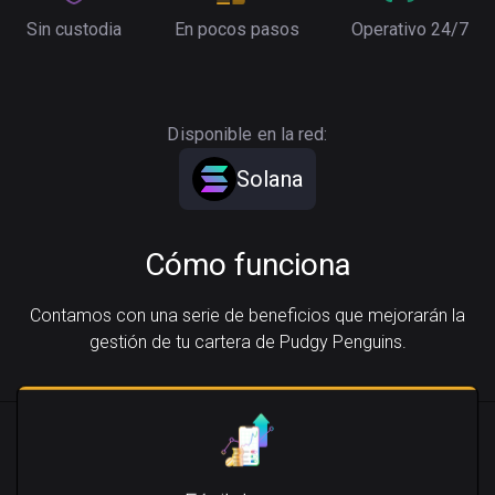
Sin custodia
En pocos pasos
Operativo 24/7
Disponible en la red:
Solana
Cómo funciona
Contamos con una serie de beneficios que mejorarán la
gestión de tu cartera de Pudgy Penguins.