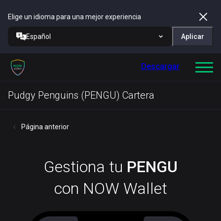
Elige un idioma para una mejor experiencia
Español
Aplicar
Descargar
Pudgy Penguins (PENGU) Cartera
Página anterior
Gestiona tu
PENGU
con NOW Wallet