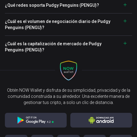
¿Qué redes soporta Pudgy Penguins (PENGU)?
¿Cuál es el volumen de negociación diario de Pudgy
Penguins (PENGU)?
¿Cuál es la capitalización de mercado de Pudgy
Penguins (PENGU)?
Obtén NOW Wallet y disfruta de su simplicidad, privacidad y de la
comunidad construida a su alrededor. Una excelente manera de
gestionar tus cripto, a solo un clic de distancia.