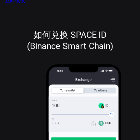
立即试试
如何兑换 SPACE ID
(Binance Smart Chain)
ID