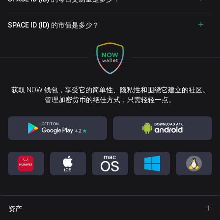
SPACE ID (ID) 的市值是多少？
获取 NOW 钱包，享受它的简单性、隐私性和围绕它建立的社区。
管理加密货币的绝佳方式，只需轻轻一点。
资产