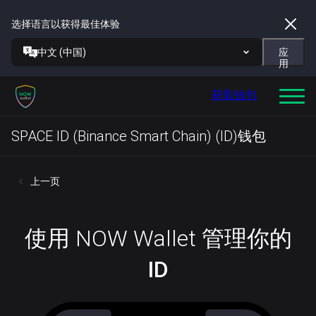
选择语言以获得最佳体验
中文 (中国)
应
用
获取钱包
SPACE ID (Binance Smart Chain) (ID)钱包
上一页
使用 NOW Wallet 管理你的
ID