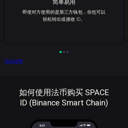
简单易用
即使对方使用的是第三方钱包，你也可以
轻松转出或接收 ID。
访问优势
如何使用法币购买 SPACE
ID (Binance Smart Chain)