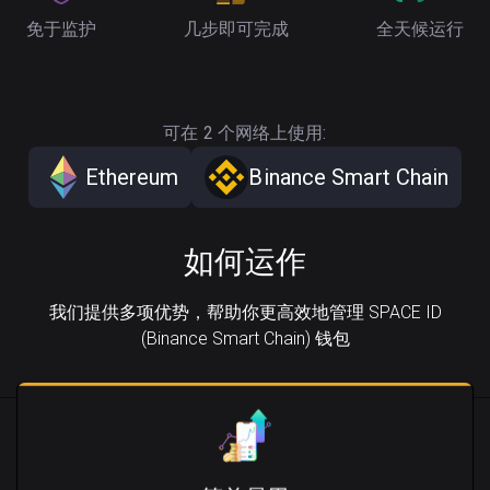
免于监护
几步即可完成
全天候运行
可在 2 个网络上使用:
Ethereum
Binance Smart Chain
如何运作
我们提供多项优势，帮助你更高效地管理 SPACE ID
(Binance Smart Chain) 钱包