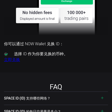
你可以通过 NOW Wallet 兑换 ID：
选择
ID 作为你要兑换的币种。
立即兑换
FAQ
SPACE ID (ID) 支持哪些网络？
SPACE ID (ID) 的每日交易量是多少？