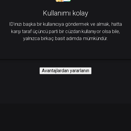
Kullanımı kolay
ID'ınızı başka bir kullanıcıya göndermek ve almak, hatta
karşı taraf üçüncü parti bir cüzdan kullanıyor olsa bile,
yalnızca birkaç basit adımda mümkündür.
Avantajlardan yararlanın