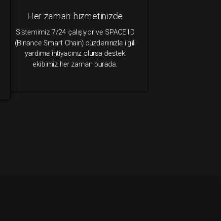
Her zaman hizmetinizde
Sistemimiz 7/24 çalışıyor ve SPACE ID
(Binance Smart Chain) cüzdanınızla ilgili
yardıma ihtiyacınız olursa destek
ekibimiz her zaman burada.