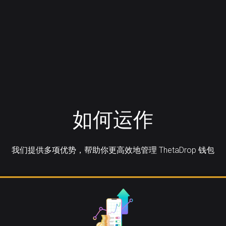
如何运作
我们提供多项优势，帮助你更高效地管理 ThetaDrop 钱包