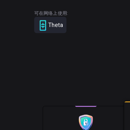
可在网络上使用:
Theta