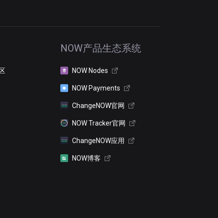
NOW产品生态系统
区
NOW Nodes
NOW Payments
ChangeNOW官网
NOW Tracker官网
ChangeNOW应用
NOW博客