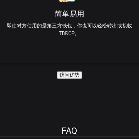
简单易用
即使对方使用的是第三方钱包，你也可以轻松转出或接收
TDROP。
访问优势
FAQ