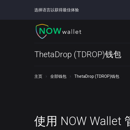
选择语言以获得最佳体验
ThetaDrop (TDROP)钱包
主页
全部钱包
ThetaDrop (TDROP)钱包
使用 NOW Walle