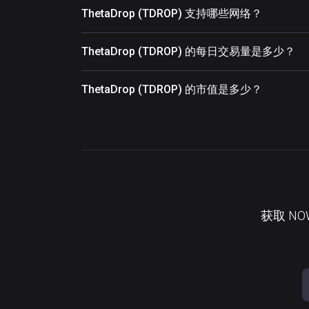
ThetaDrop (TDROP) 支持哪些网络？
ThetaDrop (TDROP) 的每日交易量是多少？
ThetaDrop (TDROP) 的市值是多少？
获取 N