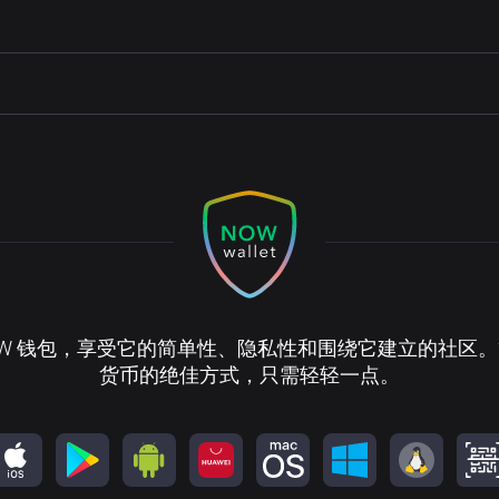
OW 钱包，享受它的简单性、隐私性和围绕它建立的社区
货币的绝佳方式，只需轻轻一点。