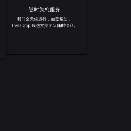
随时为您服务
我们全天候运行，如需帮助，
ThetaDrop 钱包支持团队随时待命。