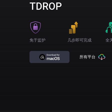
TDROP
免于监护
几步即可完成
全
所有平台