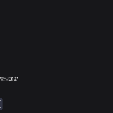
。管理加密