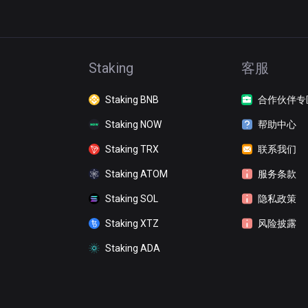
Staking
客服
Staking BNB
合作伙伴专
Staking NOW
帮助中心
Staking TRX
联系我们
Staking ATOM
服务条款
Staking SOL
隐私政策
Staking XTZ
风险披露
Staking ADA