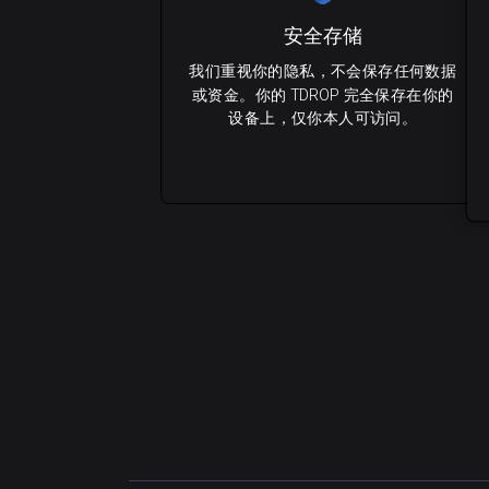
安全存储
我们重视你的隐私，不会保存任何数据
或资金。你的 TDROP 完全保存在你的
设备上，仅你本人可访问。