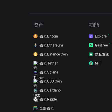
资产
功能
钱包 Bitcoin
Explore
钱包 Ethereum
GasFree
钱包 Binance Coin
隐私发送
钱包 Tether
NFT
钱包 Solana
钱包 USD Coin
钱包 Cardano
钱包 Ripple
全部钱包