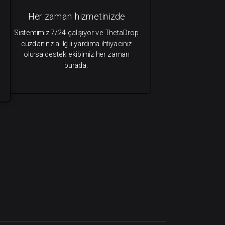
Her zaman hizmetinizde
Sistemimiz 7/24 çalışıyor ve ThetaDrop
cüzdanınızla ilgili yardıma ihtiyacınız
olursa destek ekibimiz her zaman
burada.