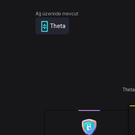
Ağ üzerinde mevcut:
Theta
Theta