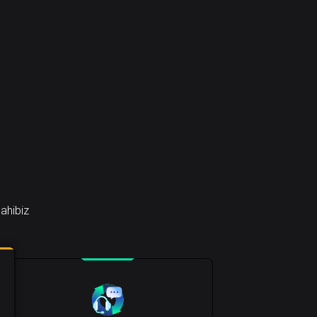
ahibiz