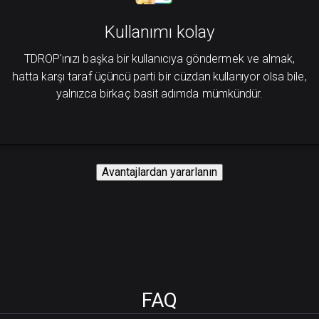
Kullanımı kolay
TDROP'ınızı başka bir kullanıcıya göndermek ve almak,
hatta karşı taraf üçüncü parti bir cüzdan kullanıyor olsa bile,
yalnızca birkaç basit adımda mümkündür.
Avantajlardan yararlanın
FAQ