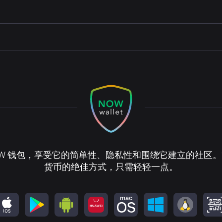
OW 钱包，享受它的简单性、隐私性和围绕它建立的社区
货币的绝佳方式，只需轻轻一点。