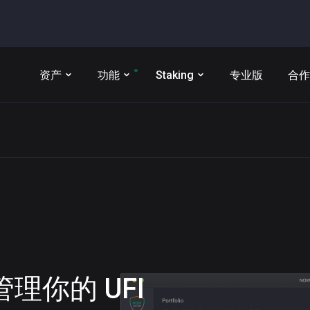
资产
功能
Staking
专业版
合作
t 管理你的
UFI