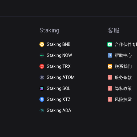
Staking
客服
Staking BNB
合作伙伴专
Staking NOW
帮助中心
Staking TRX
联系我们
Staking ATOM
服务条款
Staking SOL
隐私政策
Staking XTZ
风险披露
Staking ADA