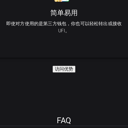
简单易用
即使对方使用的是第三方钱包，你也可以轻松转出或接收
UFI。
访问优势
FAQ