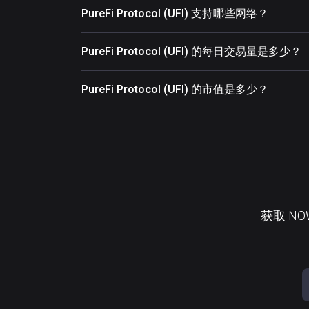
PureFi Protocol (UFI) 支持哪些网络？
PureFi Protocol (UFI) 的每日交易量是多少？
PureFi Protocol (UFI) 的市值是多少？
获取 N