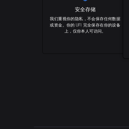
安全存储
我们重视你的隐私，不会保存任何数据
或资金。你的 UFI 完全保存在你的设备
上，仅你本人可访问。