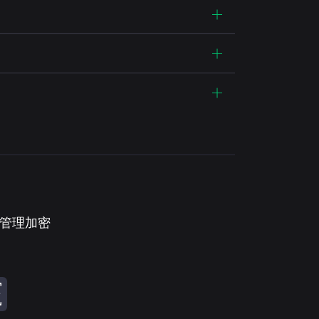
。管理加密