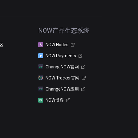
NOW产品生态系统
区
NOW Nodes
NOW Payments
ChangeNOW官网
NOW Tracker官网
ChangeNOW应用
NOW博客