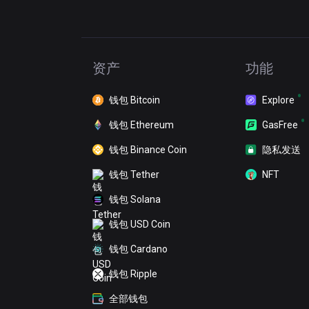
资产
功能
钱包 Bitcoin
Explore
钱包 Ethereum
GasFree
钱包 Binance Coin
隐私发送
钱包 Tether
NFT
钱包 Solana
钱包 USD Coin
钱包 Cardano
钱包 Ripple
全部钱包