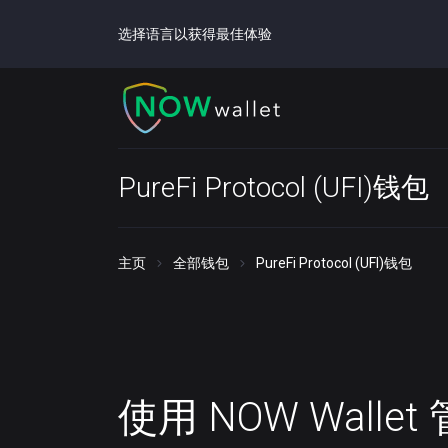
选择语言以获得最佳体验
PureFi Protocol (UFI)钱包
主页
全部钱包
PureFi Protocol (UFI)钱包
使用 NOW Walle