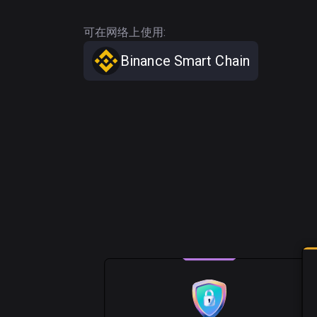
可在网络上使用:
Binance Smart Chain