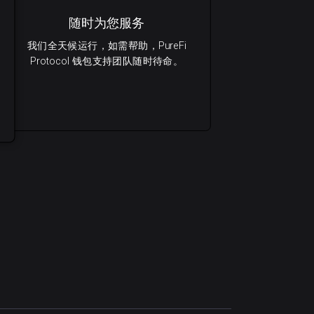
随时为您服务
我们全天候运行，如需帮助，PureFi
Protocol 钱包支持团队随时待命。