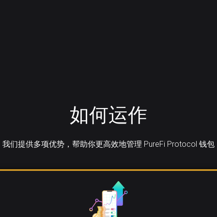
如何运作
我们提供多项优势，帮助你更高效地管理 PureFi Protocol 钱包